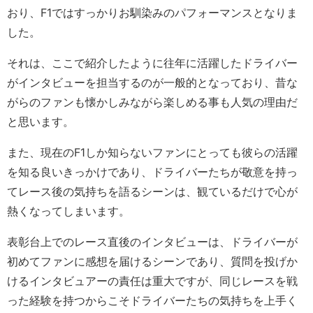
おり、F1ではすっかりお馴染みのパフォーマンスとなりま
した。
それは、ここで紹介したように往年に活躍したドライバー
がインタビューを担当するのが一般的となっており、昔な
がらのファンも懐かしみながら楽しめる事も人気の理由だ
と思います。
また、現在のF1しか知らないファンにとっても彼らの活躍
を知る良いきっかけであり、ドライバーたちが敬意を持っ
てレース後の気持ちを語るシーンは、観ているだけで心が
熱くなってしまいます。
表彰台上でのレース直後のインタビューは、ドライバーが
初めてファンに感想を届けるシーンであり、質問を投げか
けるインタビュアーの責任は重大ですが、同じレースを戦
った経験を持つからこそドライバーたちの気持ちを上手く