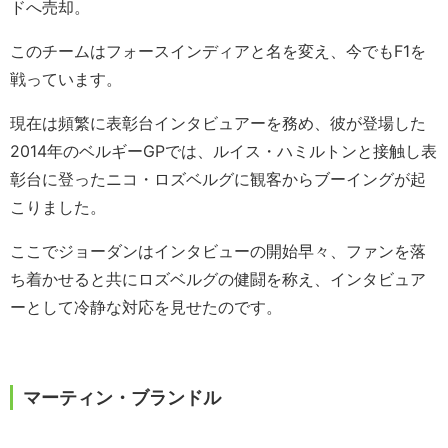
ドへ売却。
このチームはフォースインディアと名を変え、今でもF1を
戦っています。
現在は頻繁に表彰台インタビュアーを務め、彼が登場した
2014年のベルギーGPでは、ルイス・ハミルトンと接触し表
彰台に登ったニコ・ロズベルグに観客からブーイングが起
こりました。
ここでジョーダンはインタビューの開始早々、ファンを落
ち着かせると共にロズベルグの健闘を称え、インタビュア
ーとして冷静な対応を見せたのです。
マーティン・ブランドル