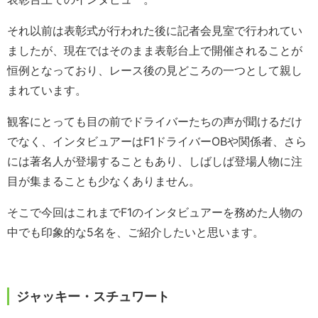
それ以前は表彰式が行われた後に記者会見室で行われてい
ましたが、現在ではそのまま表彰台上で開催されることが
恒例となっており、レース後の見どころの一つとして親し
まれています。
観客にとっても目の前でドライバーたちの声が聞けるだけ
でなく、インタビュアーはF1ドライバーOBや関係者、さら
には著名人が登場することもあり、しばしば登場人物に注
目が集まることも少なくありません。
そこで今回はこれまでF1のインタビュアーを務めた人物の
中でも印象的な5名を、ご紹介したいと思います。
ジャッキー・スチュワート