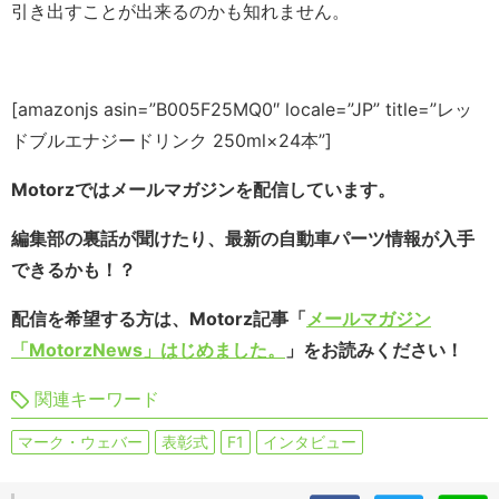
引き出すことが出来るのかも知れません。
[amazonjs asin=”B005F25MQ0″ locale=”JP” title=”レッ
ドブルエナジードリンク 250ml×24本”]
Motorzではメールマガジンを配信しています。
編集部の裏話が聞けたり、最新の自動車パーツ情報が入手
できるかも！？
配信を希望する方は、Motorz記事「
メールマガジン
「MotorzNews」はじめました。
」をお読みください！
関連キーワード
マーク・ウェバー
表彰式
F1
インタビュー