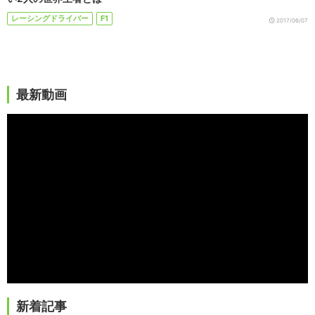
レーシングドライバー
F1
2017/06/07
最新動画
新着記事