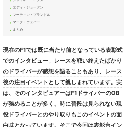
エディ・ジョーダン
マーティン・ブランドル
マーク・ウェバー
まとめ
現在のF1では既に当たり前となっている表彰式
でのインタビュー。レースを戦い終えたばかり
のドライバーが感想を語ることもあり、レース
後の注目イベントとして親しまれています。実
は、そのインタビュアーはF1ドライバーのOB
が務めることが多く、時に普段は見られない現
役ドライバーとのやり取りもこのイベントの面
白味となっています。そこで今回は表彰台イン