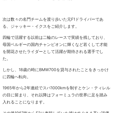
次は数々の名門チームを渡り歩いた元F1ドライバーであ
る、ジャッキー・イクスをご紹介します。
四輪で活躍する以前は二輪のレースで実績を残しており、
母国ベルギーの国内チャンピオンに輝くなど若くして才能
を開花させたライダーとして活躍が期待される選手でし
た。
しかし、18歳の時にBMW700を貸与されたことをきっかけ
に四輪へ転向。
1965年から2年連続でスパ1000kmを制すとケン・ティレル
の目に留まり、それ以降はフォーミュラの世界に足を踏み
入れることになります。