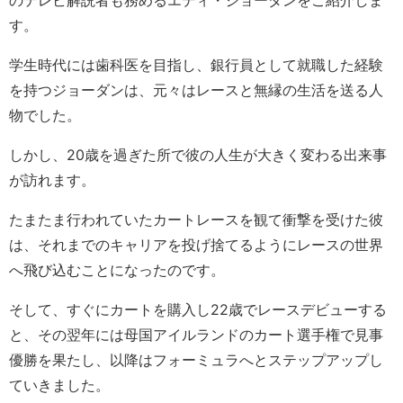
のテレビ解説者も務めるエディ・ジョーダンをご紹介しま
す。
学生時代には歯科医を目指し、銀行員として就職した経験
を持つジョーダンは、元々はレースと無縁の生活を送る人
物でした。
しかし、20歳を過ぎた所で彼の人生が大きく変わる出来事
が訪れます。
たまたま行われていたカートレースを観て衝撃を受けた彼
は、それまでのキャリアを投げ捨てるようにレースの世界
へ飛び込むことになったのです。
そして、すぐにカートを購入し22歳でレースデビューする
と、その翌年には母国アイルランドのカート選手権で見事
優勝を果たし、以降はフォーミュラへとステップアップし
ていきました。