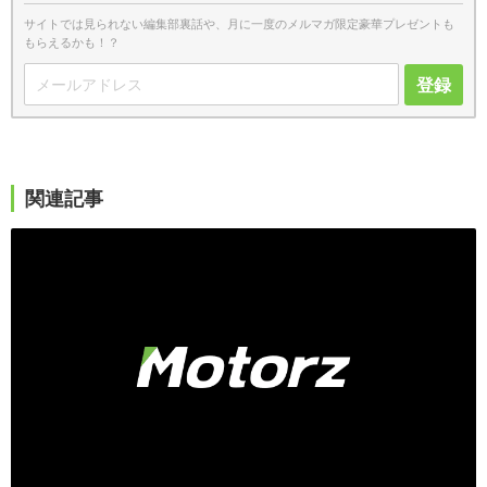
サイトでは見られない編集部裏話や、月に一度のメルマガ限定豪華プレゼントも
もらえるかも！？
登録
関連記事