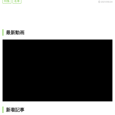
特集
名車
2021/05/24
最新動画
新着記事