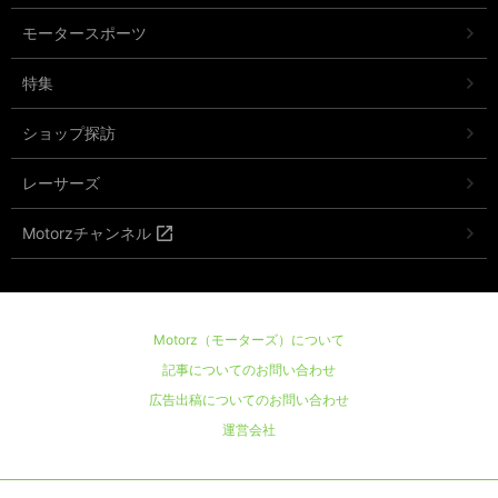
モータースポーツ
特集
ショップ探訪
レーサーズ
Motorzチャンネル
Motorz（モーターズ）について
記事についてのお問い合わせ
広告出稿についてのお問い合わせ
運営会社