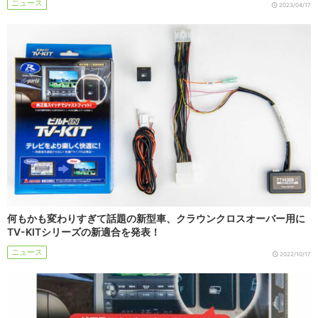
ニュース
2023/04/17
何もかも変わりすぎて話題の新型車、クラウンクロスオーバー用に
TV-KITシリーズの新適合を発表！
ニュース
2022/10/17