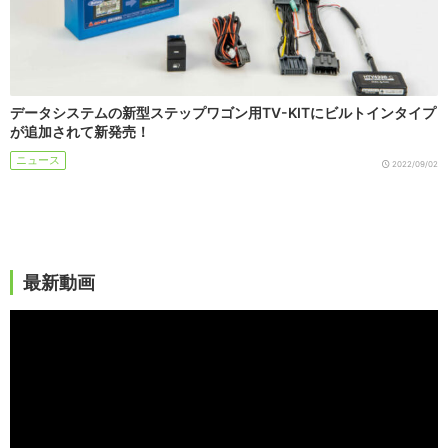
データシステムの新型ステップワゴン用TV-KITにビルトインタイプ
が追加されて新発売！
ニュース
2022/09/02
最新動画