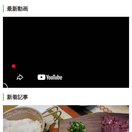
最新動画
新着記事