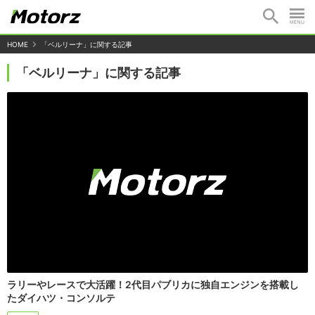
HOME
「ベルリーナ」に関する記事
「ベルリーナ」に関する記事
ラリーやレースで大活躍！2代目パブリカに独自エンジンを搭載し
たダイハツ・コンソルテ