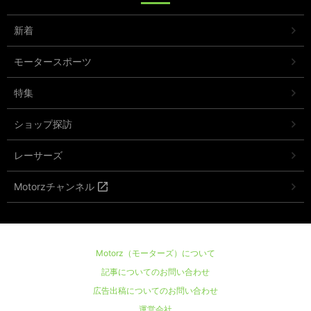
新着
モータースポーツ
特集
ショップ探訪
レーサーズ
Motorzチャンネル
Motorz（モーターズ）について
記事についてのお問い合わせ
広告出稿についてのお問い合わせ
運営会社