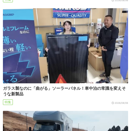
2026/08/06
ガラス製なのに「曲がる」ソーラーパネル！車中泊の常識を変えそ
うな新製品
特集
2026/08/06