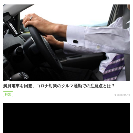
満員電車を回避、コロナ対策のクルマ通勤での注意点とは？
特集
2020/05/19