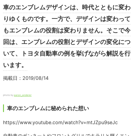
車のエンブレムデザインは、時代とともに変わ
りゆくものです。一方で、デザインは変わって
もエンブレムの役割は変わりません。そこで今
回は、エンブレムの役割とデザインの変化につ
いて、トヨタ自動車の例を挙げながら解説を行
います。
掲載日：2019/08/14
photo by
aaron_anderer
車のエンブレムに秘められた想い
https://www.youtube.com/watch?v=mtJZpu9seJc
自動車のボンネットやフロントグリルでキラリと輝くエン