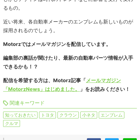
るもの。
近い将来、各自動車メーカーのエンブレムも新しいものが
採用されるのでしょう。
Motorzではメールマガジンを配信しています。
編集部の裏話が聞けたり、最新の自動車パーツ情報が入手
できるかも！？
配信を希望する方は、Motorz記事「
メールマガジン
「MotorzNews」はじめました。
」をお読みください！
関連キーワード
知っておきたい
トヨタ
クラウン
小ネタ
エンブレム
クルマ