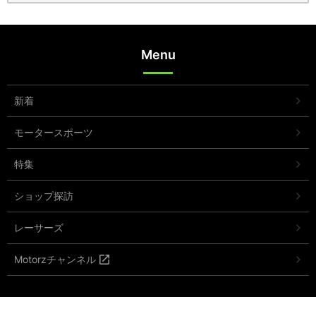
Menu
新着
モータースポーツ
特集
ショップ探訪
レーサーズ
Motorzチャンネル