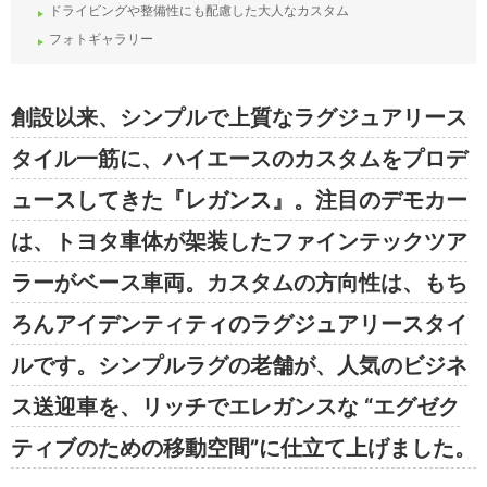
ドライビングや整備性にも配慮した大人なカスタム
フォトギャラリー
創設以来、シンプルで上質なラグジュアリース
タイル一筋に、ハイエースのカスタムをプロデ
ュースしてきた『レガンス』。注目のデモカー
は、トヨタ車体が架装したファインテックツア
ラーがベース車両。カスタムの方向性は、もち
ろんアイデンティティのラグジュアリースタイ
ルです。シンプルラグの老舗が、人気のビジネ
ス送迎車を、リッチでエレガンスな “エグゼク
ティブのための移動空間”に仕立て上げました。