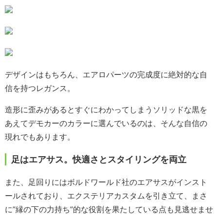
デザインはもちろん、エアロパーツの完成度に絶対的な自
信を持つレガンス。
造形に歪みがあるとすぐにわかってしまうソリッドな黒を
あえてデモカーのカラーに選んでいるのは、そんな自信の
現れでもあります。
足はエアサス。快適さとスタイリングを両立
また、足回りにはボルドワールド社のエアサスがインスト
ールされており、エクステリアカスタムを引き立て、まさ
に”縁の下の力持ち”的な役割を果たしている点も見逃せませ