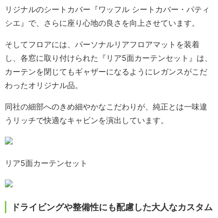
リジナルのシートカバー『ワッフル シートカバー・パティ
シエ』で、さらに座り心地の良さを向上させています。
そしてフロアには、パーソナルリアフロアマットを装着
し、各窓に取り付けられた『リア5面カーテンセット』は、
カーテンを閉じてもギャザーになるようにレガンスがこだ
わったオリジナル品。
同社の細部へのきめ細やかなこだわりが、純正とは一味違
うリッチで快適なキャビンを演出しています。
リア5面カーテンセット
ドライビングや整備性にも配慮した大人なカスタム