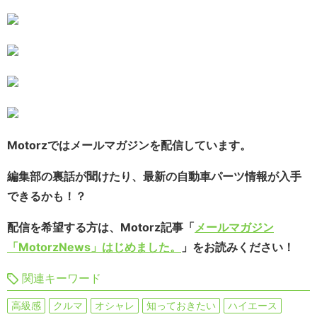
Motorzではメールマガジンを配信しています。
編集部の裏話が聞けたり、最新の自動車パーツ情報が入手
できるかも！？
配信を希望する方は、Motorz記事「
メールマガジン
「MotorzNews」はじめました。
」をお読みください！
関連キーワード
高級感
クルマ
オシャレ
知っておきたい
ハイエース