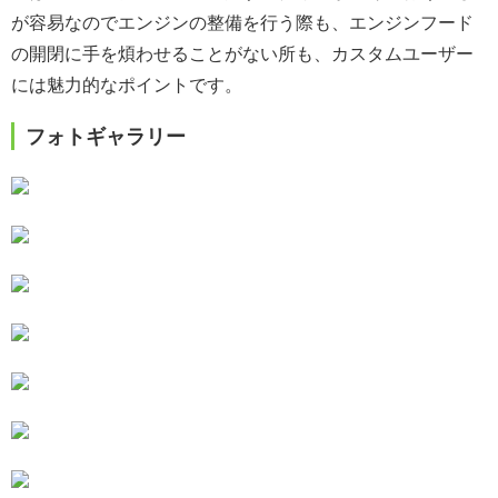
が容易なのでエンジンの整備を行う際も、エンジンフード
の開閉に手を煩わせることがない所も、カスタムユーザー
には魅力的なポイントです。
フォトギャラリー