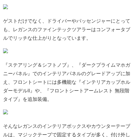
ゲストだけでなく、ドライバーやパッセンジャーにとって
も、レガンスのファインテックツアラーはコンフォータブ
ルでリッチな仕上がりとなっています。
『ステアリング＆シフトノブ』、『ダークプライムマホガ
ニーパネル』でのインテリアパネルのグレードアップに加
え、フロントシートには多機能な『インテリアカップホル
ダーモデルⅡ』や、『フロントシートアームレスト 無段階
タイプ』を追加装備。
そんなレガンスのインテリアボックスやカウンターテーブ
ルは、マジックテープで固定するタイプが多く、付け外し