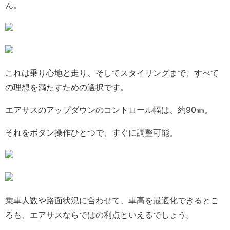
ん。
これは乗り心地と走り、そしてスタイリングまで、すべて
の理想を満たすための選択です。
エアサスのアップダウンのコントロール幅は、約90㎜。
それをボタン操作ひとつで、すぐに調整可能。
乗車人数や路面状況に合わせて、車高を最適化できるとこ
ろも、エアサスならではの利点といえるでしょう。