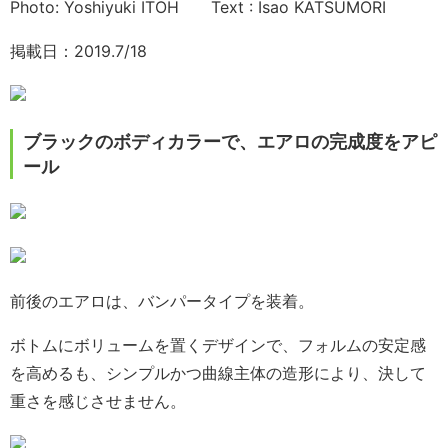
Photo: Yoshiyuki ITOH Text : Isao KATSUMORI
掲載日：2019.7/18
ブラックのボディカラーで、エアロの完成度をアピ
ール
前後のエアロは、バンパータイプを装着。
ボトムにボリュームを置くデザインで、フォルムの安定感
を高めるも、シンプルかつ曲線主体の造形により、決して
重さを感じさせません。