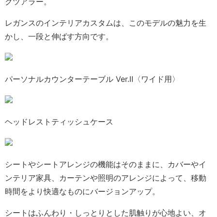
クツアラー。
レガンスのインテリアカスタムは、このモデルの魅力を生
かし、一段と伸ばす方向です。
パーソナルカウンターテーブル Ver.Ⅱ〈ワイド用〉
ヘッドレストティッシュケース
シートやシートアレンジの機能はそのままに、カバーやイ
ンテリア家具、カーテンや照明のアレンジによって、移動
時間をより快適なものにバージョンアップ。
シートはふんわり・しっとりとした肌触りが心地よい、オ