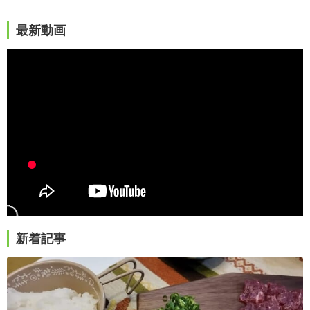
最新動画
新着記事