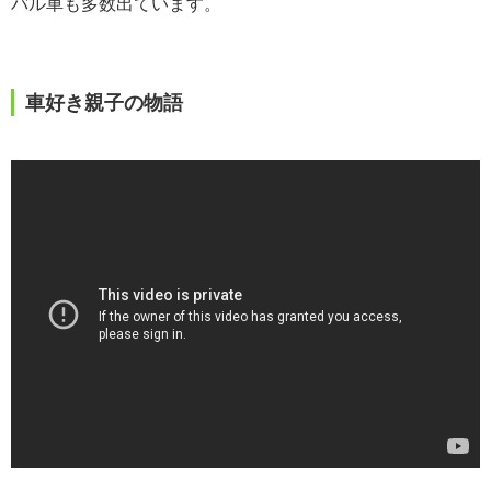
バル車も多数出ています。
車好き親子の物語