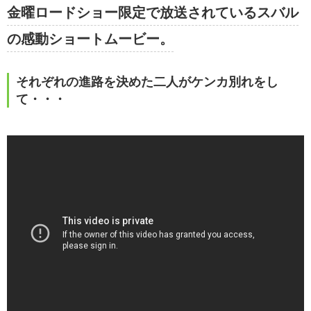
金曜ロードショー限定で放送されているスバル
の感動ショートムービー。
それぞれの進路を決めた二人がケンカ別れをし
て・・・