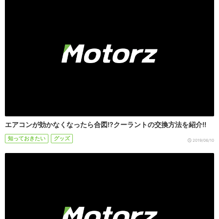
エアコンが効かなくなったら合図!?クーラントの交換方法を紹介!!
知っておきたい
グッズ
2019/06/10