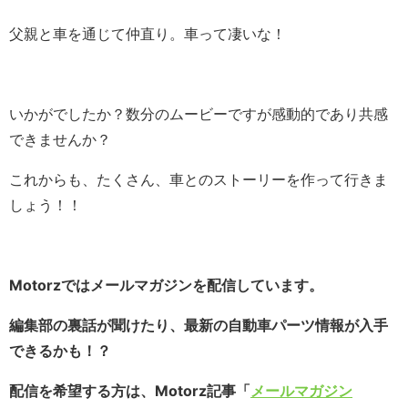
父親と車を通じて仲直り。車って凄いな！
いかがでしたか？数分のムービーですが感動的であり共感
できませんか？
これからも、たくさん、車とのストーリーを作って行きま
しょう！！
Motorzではメールマガジンを配信しています。
編集部の裏話が聞けたり、最新の自動車パーツ情報が入手
できるかも！？
配信を希望する方は、Motorz記事「
メールマガジン