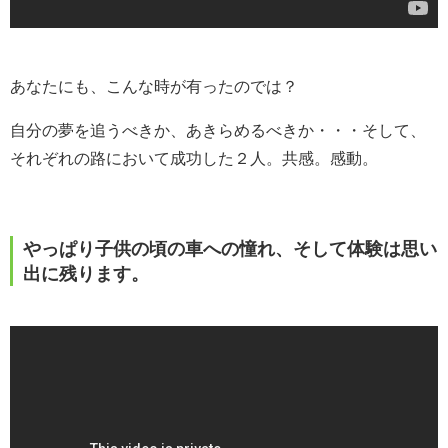
あなたにも、こんな時が有ったのでは？
自分の夢を追うべきか、あきらめるべきか・・・そして、
それぞれの路において成功した２人。共感。感動。
やっぱり子供の頃の車への憧れ、そして体験は思い
出に残ります。