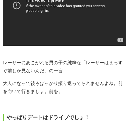
レーサーにあこがれる男の子の純粋な「レーサーはまっす
ぐ前しか見ないんだ」の一言！
大人になって後ろばっかり振り返ってられませんよね。前
を向いて行きましょ。前を。
やっぱりデートはドライブでしょ！