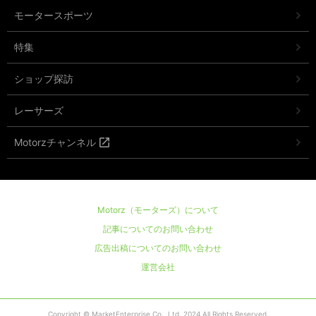
モータースポーツ
特集
ショップ探訪
レーサーズ
Motorzチャンネル
Motorz（モーターズ）について
記事についてのお問い合わせ
広告出稿についてのお問い合わせ
運営会社
Copyright © MarketEnterprise Co., Ltd. 2024 All Rights Reserved.