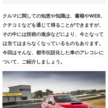
クルマに関しての知恵や知識は、書籍やWEB、
クチコミなどを通じて得ることができますが、
その中には技術の進歩などにより、今となって
は当てはまらなくなっているものもあります。
今回はそんな、都市伝説化した車のアレコレに
ついて、ご紹介しましょう。