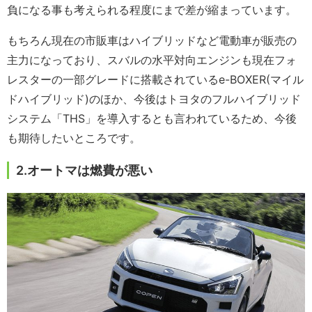
負になる事も考えられる程度にまで差が縮まっています。
もちろん現在の市販車はハイブリッドなど電動車が販売の
主力になっており、スバルの水平対向エンジンも現在フォ
レスターの一部グレードに搭載されているe-BOXER(マイル
ドハイブリッド)のほか、今後はトヨタのフルハイブリッド
システム「THS」を導入するとも言われているため、今後
も期待したいところです。
2.オートマは燃費が悪い