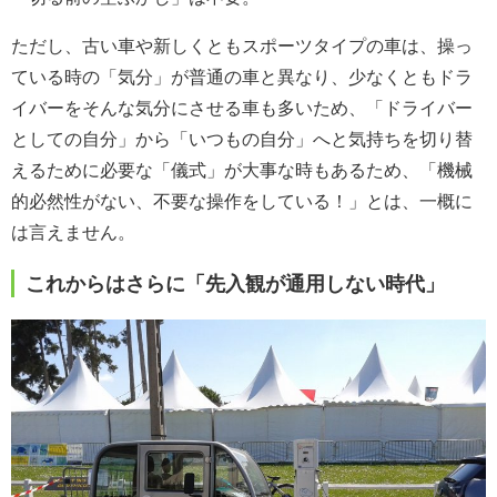
ただし、古い車や新しくともスポーツタイプの車は、操っ
ている時の「気分」が普通の車と異なり、少なくともドラ
イバーをそんな気分にさせる車も多いため、「ドライバー
としての自分」から「いつもの自分」へと気持ちを切り替
えるために必要な「儀式」が大事な時もあるため、「機械
的必然性がない、不要な操作をしている！」とは、一概に
は言えません。
これからはさらに「先入観が通用しない時代」