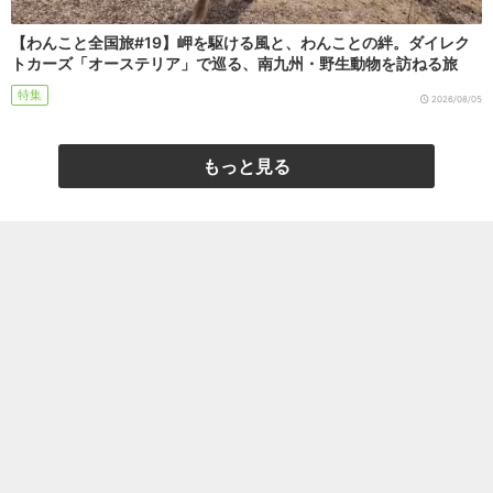
【わんこと全国旅#19】岬を駆ける風と、わんことの絆。ダイレク
トカーズ「オーステリア」で巡る、南九州・野生動物を訪ねる旅
特集
2026/08/05
もっと見る