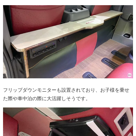
フリップダウンモニターも設置されており、お子様を乗せ
た際や車中泊の際に大活躍しそうです。