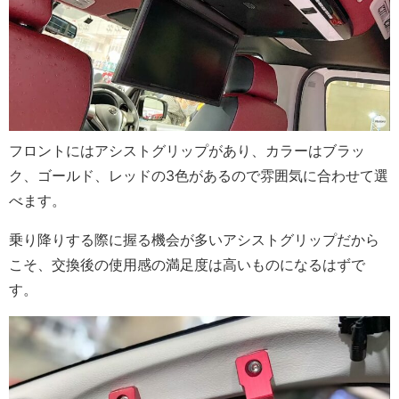
フロントにはアシストグリップがあり、カラーはブラッ
ク、ゴールド、レッドの3色があるので雰囲気に合わせて選
べます。
乗り降りする際に握る機会が多いアシストグリップだから
こそ、交換後の使用感の満足度は高いものになるはずで
す。