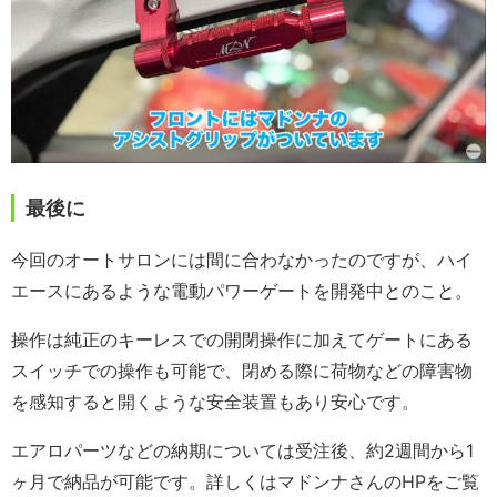
最後に
今回のオートサロンには間に合わなかったのですが、ハイ
エースにあるような電動パワーゲートを開発中とのこと。
操作は純正のキーレスでの開閉操作に加えてゲートにある
スイッチでの操作も可能で、閉める際に荷物などの障害物
を感知すると開くような安全装置もあり安心です。
エアロパーツなどの納期については受注後、約2週間から1
ヶ月で納品が可能です。詳しくはマドンナさんのHPをご覧