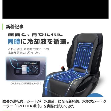
新着記事
酷暑の運転席、シートが「水風呂」になる新発想。水冷式シートク
ーラー「SPEEDER 瞬冷」を実際に試してみた