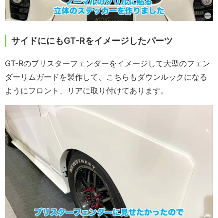
サイドににもGT-Rをイメージしたパーツ
GT-Rのブリスターフェンダーをイメージして大型のフェン
ダーリムガードを製作して、こちらもダウンルックになる
ようにフロント、リアに取り付けてあります。