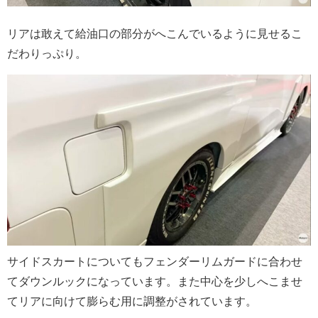
リアは敢えて給油口の部分がへこんでいるように見せるこ
だわりっぷり。
サイドスカートについてもフェンダーリムガードに合わせ
てダウンルックになっています。また中心を少しへこませ
てリアに向けて膨らむ用に調整がされています。