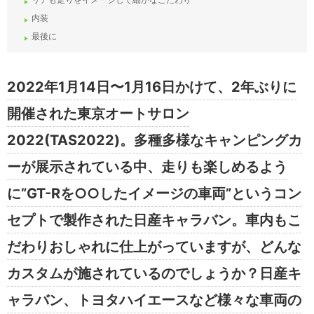
内装
最後に
2022年1月14日〜1月16日かけて、2年ぶりに
開催された東京オートサロン
2022(TAS2022)。多種多様なキャンピングカ
ーが展示されている中、走りも楽しめるよう
に”GT-Rを○○したイメージの車両”というコン
セプトで製作された日産キャラバン。車内もこ
だわりおしゃれに仕上がっていますが、どんな
カスタムが施されているのでしょうか？日産キ
ャラバン、トヨタハイエースなど様々な車両の