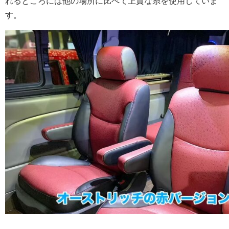
れるところには他の場所に比べて上質な糸を使用していま
す。