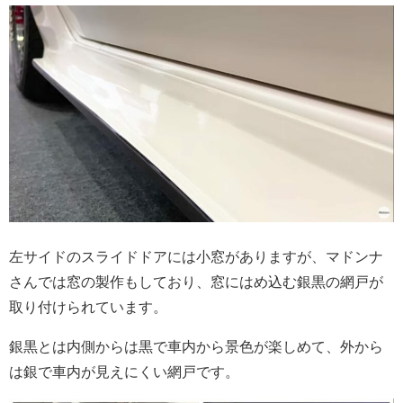
左サイドのスライドドアには小窓がありますが、マドンナ
さんでは窓の製作もしており、窓にはめ込む銀黒の網戸が
取り付けられています。
銀黒とは内側からは黒で車内から景色が楽しめて、外から
は銀で車内が見えにくい網戸です。