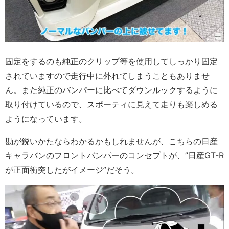
固定をするのも純正のクリップ等を使用してしっかり固定
されていますので走行中に外れてしまうこともありませ
ん。また純正のバンパーに比べてダウンルックするように
取り付けているので、スポーティに見えて走りも楽しめる
ようになっています。
勘が鋭いかたならわかるかもしれませんが、こちらの日産
キャラバンのフロントバンパーのコンセプトが、”日産GT-R
が正面衝突したがイメージ”だそう。