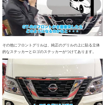
その他にフロントグリルは、純正のグリルの上に貼る立体
的なステッカーとロゴのステッカーがつけてあります。