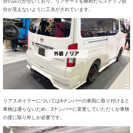
分のみ穴が空いており、リアゲートを締めたらステップ部
分が見えないように工夫がされています。
リアスポイラーについては4ナンバーの車両に取り付けると
車検は通らないため、3ナンバーに変更していただくか車検
の度に取り外しが必要です。