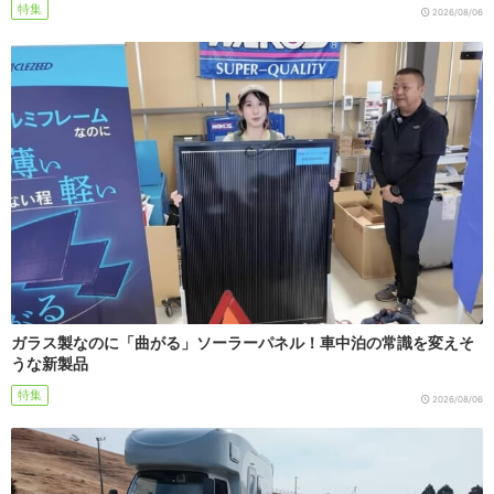
特集
2026/08/06
ガラス製なのに「曲がる」ソーラーパネル！車中泊の常識を変えそ
うな新製品
特集
2026/08/06