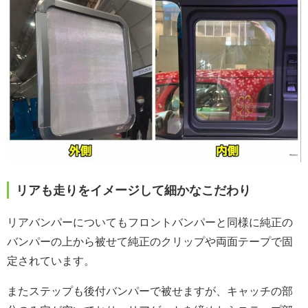
リアも走りをイメージして細かなこだわり
リアバンパーについてもフロントバンパーと同様に純正の
バンパーの上から被せて純正のクリップや両面テープで固
定されています。
またステップも後付バンパーで被せますが、キャッチの部