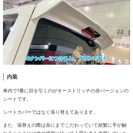
内装
車内で1番に目を引くのがオーストリッチの赤バージョンの
シートです。
シートカバーではなく張り替えてあります。
また、張替えの際は糸にまでこだわっていて頻繁に手が触