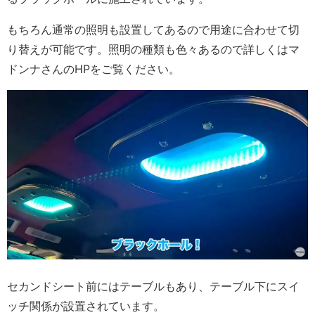
もちろん通常の照明も設置してあるので用途に合わせて切
り替えが可能です。照明の種類も色々あるので詳しくはマ
ドンナさんのHPをご覧ください。
セカンドシート前にはテーブルもあり、テーブル下にスイ
ッチ関係が設置されています。