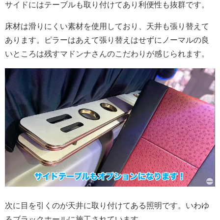
サイドにはテーブルも取り付けてあり利便性も抜群です。
床材は滑りにくい素材を使用しており、天井も張り替えて
あります。ピラーはあえて張り替えはせずにノーマルの良
いところは残すマドンナさんのこだわりが感じられます。
次に目を引くのが天井に取り付けてある照明です。いわゆ
るブラックホールに施工されています。