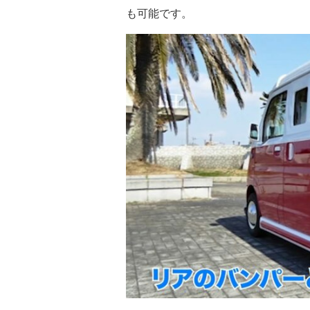
も可能です。