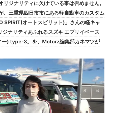
オリジナリティに欠けている事は否めません。
が、三重県四日市市にある軽自動車のカスタム
 SPIRIT(オートスピリット)」さんの軽キャ
リジナリティあふれるスズキ エブリイベース
ー) type-3」を、Motorz編集部カネマツが