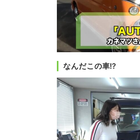
なんだこの車!?