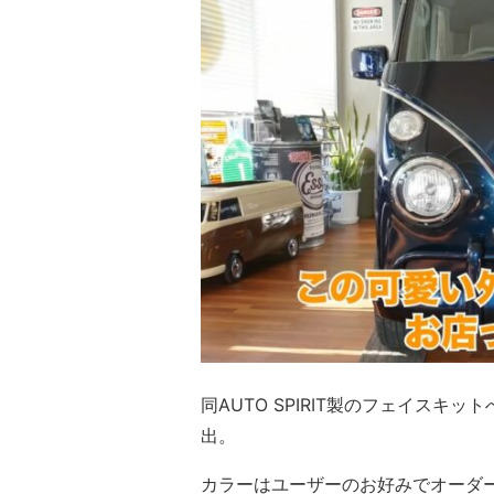
同AUTO SPIRIT製のフェイス
出。
カラーはユーザーのお好みでオーダ