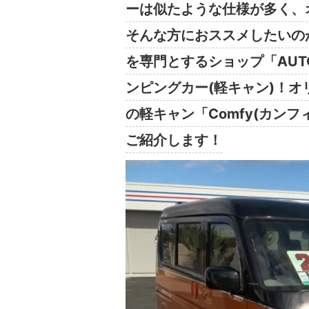
ーは似たような仕様が多く、
そんな方におススメしたいの
を専門とするショップ「AUTO
ンピングカー(軽キャン)！オ
の軽キャン「Comfy(カンフィ
ご紹介します！