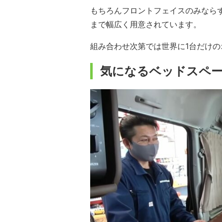
もちろんフロントフェイスのみならず、
まで幅広く用意されています。
組み合わせ次第では世界に1台だけ
気になるベッドスペ