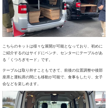
こちらのキットは様々な展開が可能となっており、初めに
ご紹介するのはサイドにベンチ、センターにテーブルがあ
る「くつろぎモード」です。
テーブルは取り外すこともできて、前後の位置調整や後部
座席と運転席の間にも移動が可能で、食事をしたり、女子
会などを楽しめます。