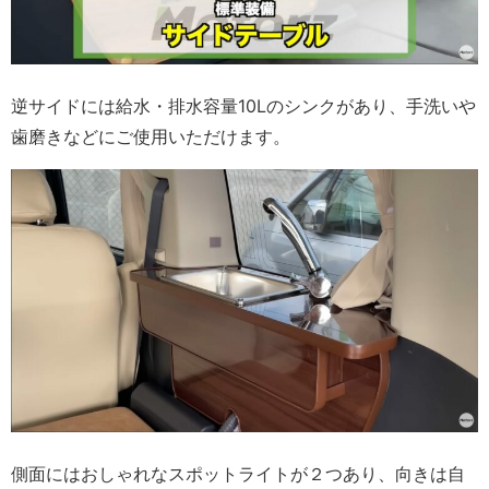
逆サイドには給水・排水容量10Lのシンクがあり、手洗いや
歯磨きなどにご使用いただけます。
側面にはおしゃれなスポットライトが２つあり、向きは自