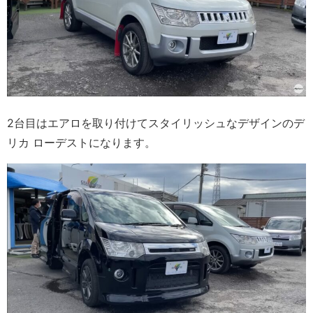
2台目はエアロを取り付けてスタイリッシュなデザインのデ
リカ ローデストになります。