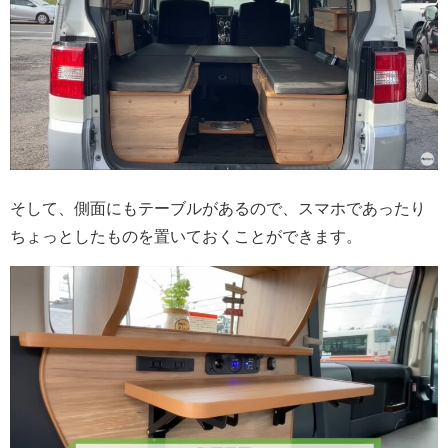
そして、側面にもテーブルがあるので、スマホであったり
ちょっとしたものを置いておくことができます。