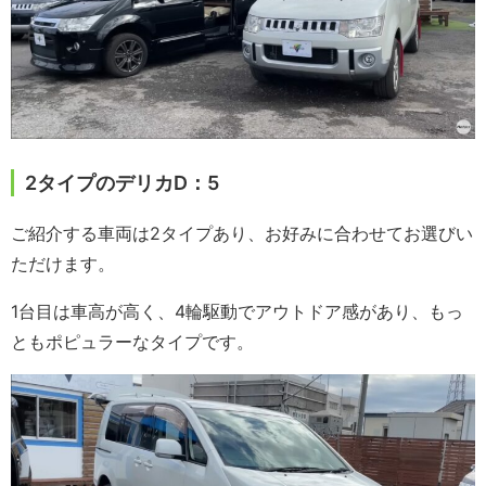
2タイプのデリカD：5
ご紹介する車両は2タイプあり、お好みに合わせてお選びい
ただけます。
1台目は車高が高く、4輪駆動でアウトドア感があり、もっ
ともポピュラーなタイプです。