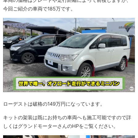
車両の価格はグレードや走行距離によって前後しますが、
今回ご紹介の車両で185万です。
ローデストは破格の149万円になっています。
キットの架装は既にお持ちの車両へも施工可能ですので詳
しくはグランドモーターさんのHPをご覧ください。