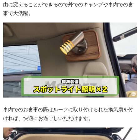
由に変えることができるので外でのキャンプや車内での食
事で大活躍。
車内でのお食事の際はルーフに取り付けられた換気扇を付
ければ、快適にお過ごしいただけます。