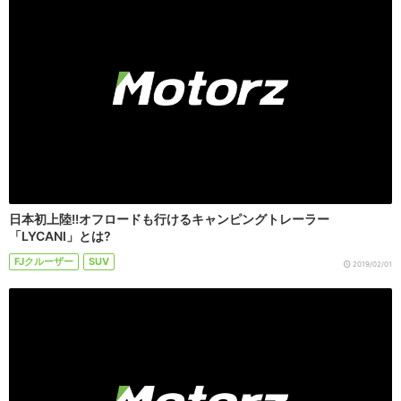
日本初上陸!!オフロードも行けるキャンピングトレーラー
「LYCANI」とは?
FJクルーザー
SUV
2019/02/01