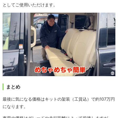
としてご使用いただけます。
まとめ
最後に気になる価格はキットの架装（工賃込）で約107万円
になります。