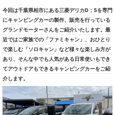
今回は千葉県柏市にある三菱デリカD：5を専門
にキャンピングカーの製作、販売を行っている
グランドモーターさんをご紹介いたします。最
近ではご家族での「ファミキャン」、おひとり
で楽しむ「ソロキャン」など様々な楽しみ方が
あり、そんな中でも人気がある日常使いもでき
てアウトドアもできるキャンピングカーをご紹
介します。