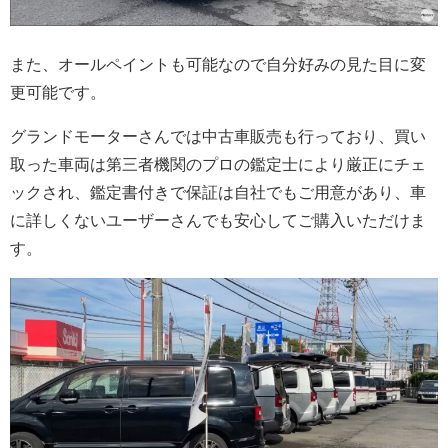
また、オールペイントも可能なので自分好みの見た目に変
更可能です。
グランドモーターさんでは中古車販売も行っており、買い
取った車両は第三者機関のプロの鑑定士により厳正にチェ
ックされ、鑑定書付きで保証は自社でもご用意があり、車
に詳しくないユーザーさんでも安心してご購入いただけま
す。