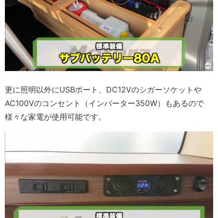
更に照明以外にUSBポート、DC12Vのシガーソケットや
AC100Vのコンセント（インバーター350W）もあるので
様々な家電が使用可能です。