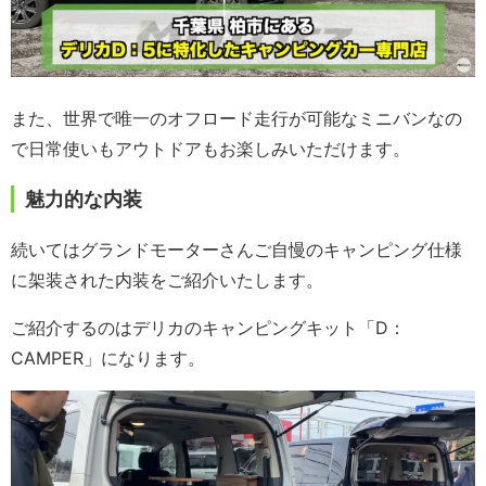
また、世界で唯一のオフロード走行が可能なミニバンなの
で日常使いもアウトドアもお楽しみいただけます。
魅力的な内装
続いてはグランドモーターさんご自慢のキャンピング仕様
に架装された内装をご紹介いたします。
ご紹介するのはデリカのキャンピングキット「D：
CAMPER」になります。