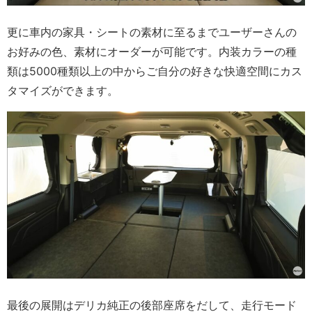
更に車内の家具・シートの素材に至るまでユーザーさんの
お好みの色、素材にオーダーが可能です。内装カラーの種
類は5000種類以上の中からご自分の好きな快適空間にカス
タマイズができます。
最後の展開はデリカ純正の後部座席をだして、走行モード