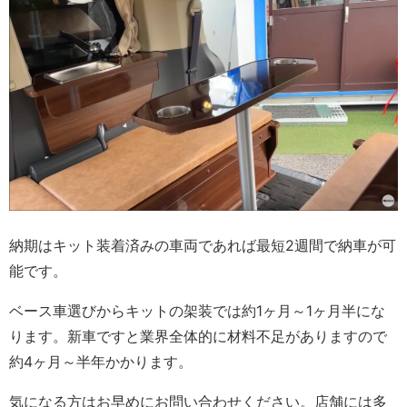
納期はキット装着済みの車両であれば最短2週間で納車が可
能です。
ベース車選びからキットの架装では約1ヶ月～1ヶ月半にな
ります。新車ですと業界全体的に材料不足がありますので
約4ヶ月～半年かかります。
気になる方はお早めにお問い合わせください。店舗には多