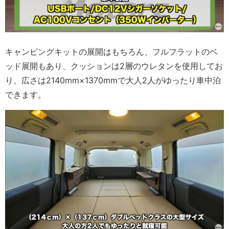
キャンピングキットの展開はもちろん、フルフラットのベ
ッド展開もあり、クッションは2層のウレタンを使用してお
り、広さは2140mm×1370mmで大人2人がゆったり車中泊
できます。