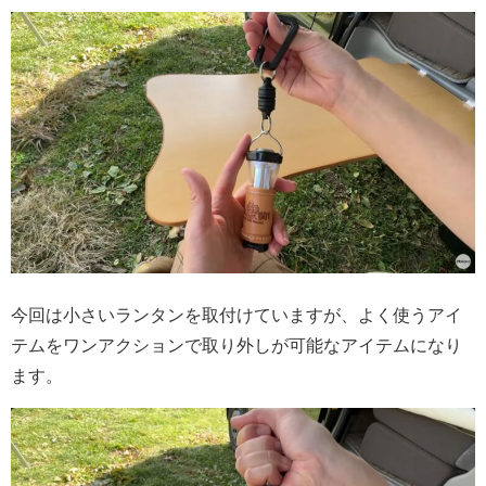
今回は小さいランタンを取付けていますが、よく使うアイ
テムをワンアクションで取り外しが可能なアイテムになり
ます。