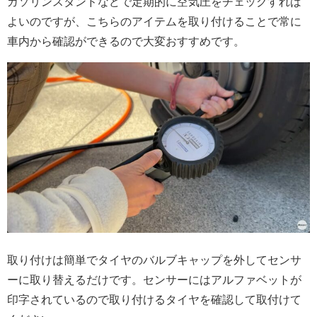
ガソリンスタンドなどで定期的に空気圧をチェックすれば
よいのですが、こちらのアイテムを取り付けることで常に
車内から確認ができるので大変おすすめです。
取り付けは簡単でタイヤのバルブキャップを外してセンサ
ーに取り替えるだけです。センサーにはアルファベットが
印字されているので取り付けるタイヤを確認して取付けて