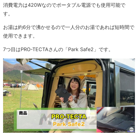
消費電力は420Wなのでポータブル電源でも使用可能で
す。
お湯は約6分で沸かせるので一人分のお湯であれば短時間で
使用できます。
7つ目はPRO-TECTAさんの「Park Safe2」です。