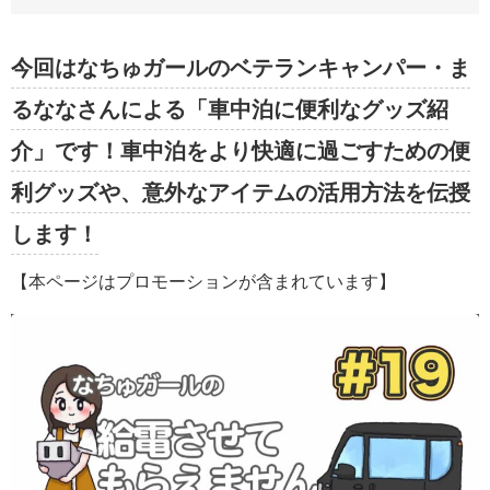
今回はなちゅガールのベテランキャンパー・ま
るななさんによる「車中泊に便利なグッズ紹
介」です！車中泊をより快適に過ごすための便
利グッズや、意外なアイテムの活用方法を伝授
します！
【本ページはプロモーションが含まれています】