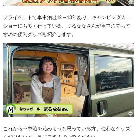
プライベートで車中泊歴12～13年あり、キャンピングカー
ショーにも多く行っている、まるななさんが車中泊でおす
すめの便利グッズを紹介します。
これから車中泊を始めようと思っている方、便利なグッズ