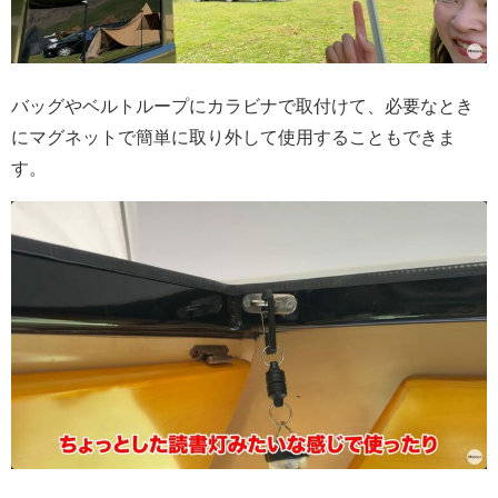
バッグやベルトループにカラビナで取付けて、必要なとき
にマグネットで簡単に取り外して使用することもできま
す。