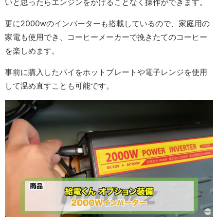
いと思ったらエンジンをかけることなく操作ができます。
更に2000wのインバーターも搭載しているので、家庭用の
家電も使用でき、コーヒーメーカーで挽きたてのコーヒー
を楽しめます。
事前に購入したパイをホットプレートや電子レンジを使用
して温め直すことも可能です。