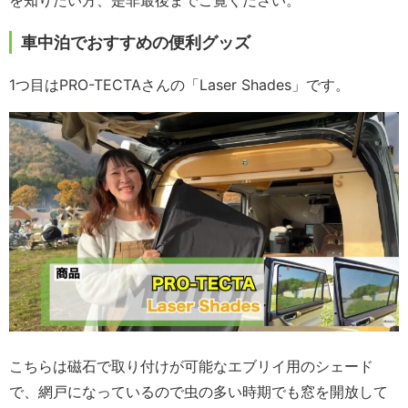
を知りたい方、是非最後までご覧ください。
車中泊でおすすめの便利グッズ
1つ目はPRO-TECTAさんの「Laser Shades」です。
こちらは磁石で取り付けが可能なエブリイ用のシェード
で、網戸になっているので虫の多い時期でも窓を開放して