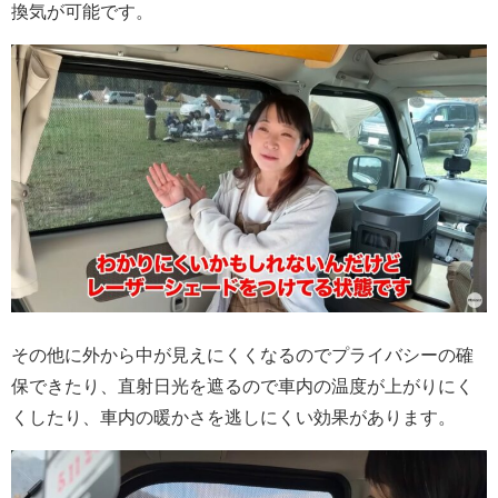
換気が可能です。
その他に外から中が見えにくくなるのでプライバシーの確
保できたり、直射日光を遮るので車内の温度が上がりにく
くしたり、車内の暖かさを逃しにくい効果があります。