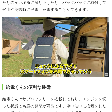
たりの良い場所に吊り下げたり、バックパックに取付けて
登山や災害時に発電、充電することができます。
給電くんの便利な装備
給電くんはサブバッテリーを搭載しており、エンジンを切
った状態でも窓の開閉が可能です。車中泊中に換気をした