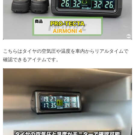
こちらはタイヤの空気圧や温度を車内からリアルタイムで
確認できるアイテムです。