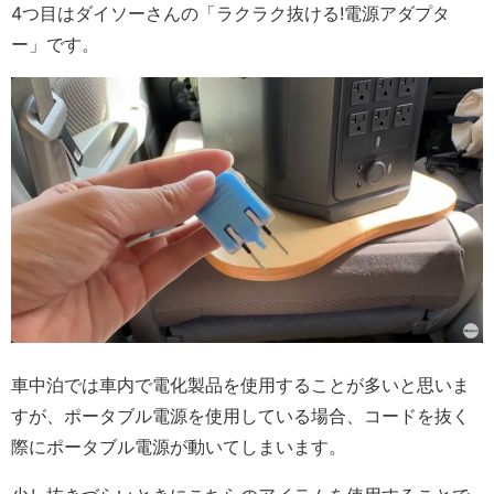
4つ目はダイソーさんの「ラクラク抜ける!電源アダプタ
ー」です。
車中泊では車内で電化製品を使用することが多いと思いま
すが、ポータブル電源を使用している場合、コードを抜く
際にポータブル電源が動いてしまいます。