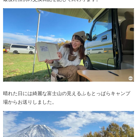
晴れた日には綺麗な富士山の見えるふもとっぱらキャンプ
場からお送りしました。