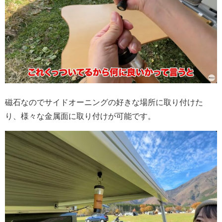
磁石なのでサイドオーニングの好きな場所に取り付けた
り、様々な金属面に取り付けが可能です。