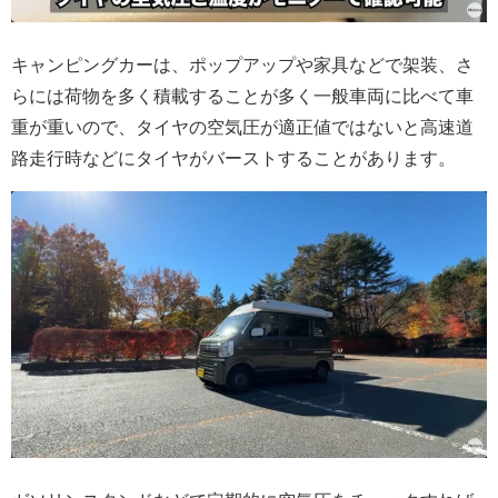
キャンピングカーは、ポップアップや家具などで架装、さ
らには荷物を多く積載することが多く一般車両に比べて車
重が重いので、タイヤの空気圧が適正値ではないと高速道
路走行時などにタイヤがバーストすることがあります。