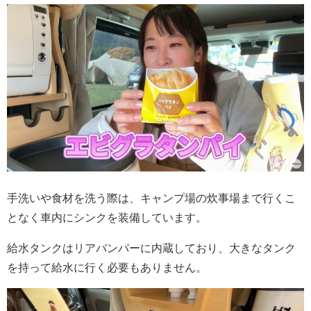
手洗いや食材を洗う際は、キャンプ場の炊事場まで行くこ
となく車内にシンクを装備しています。
給水タンクはリアバンパーに内蔵しており、大きなタンク
を持って給水に行く必要もありません。