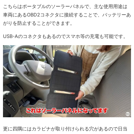
こちらはポータブルのソーラーパネルで、主な使用用途は
車両にあるOBD2コネクタに接続することで、バッテリーあ
がりを防止することができます。
USB-Aのコネクタもあるのでスマホ等の充電も可能です。
更に四隅にはカラビナが取り付けられる穴があるので日当