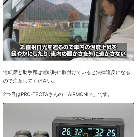
運転席と助手席は運転時に取付けていると法律違反になる
ので注意してください。
2つ目はPRO-TECTAさんの「AIRMONI 4」です。