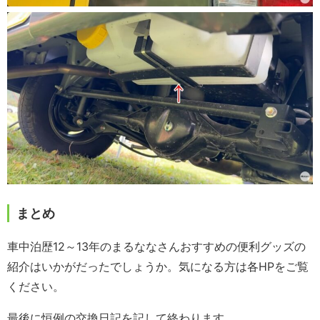
まとめ
車中泊歴12～13年のまるななさんおすすめの便利グッズの
紹介はいかがだったでしょうか。気になる方は各HPをご覧
ください。
最後に恒例の交換日記を記して終わります。