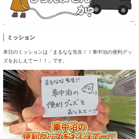
ミッション
本日のミッションは「まるなな先生！！車中泊の便利グッ
ズをおしえてー！！」です。