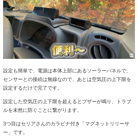
設定も簡単で、電源は本体上部にあるソーラーパネルで、
センサーとの接続は無線なので、あとは空気圧の上下限を
設定するだけで完了です。
設定した空気圧の上下限を超えるとブザーが鳴り、トラブ
ルを未然に防ぐことに繋がります。
3つ目はセリアさんのカラビナ付き「マグネットリリーサ
ー」です。