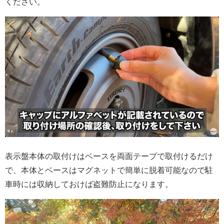
ください。
表示盤本体の取付けはベースを両面テープで取付けるだけ
で、本体とベースはマグネットで簡単に脱着可能なので駐
車時には収納しておけば盗難防止になります。