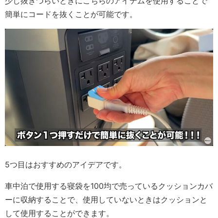
少し抜きづらいときにこちらのアイテムを使用することで
簡単にコードを抜くことが可能です。
5つ目はおすすめのアイデアです。
車中泊で使用する寝袋を100均で売っているクッションカバ
ーに収納することで、使用していないときはクッションと
して使用することができます。