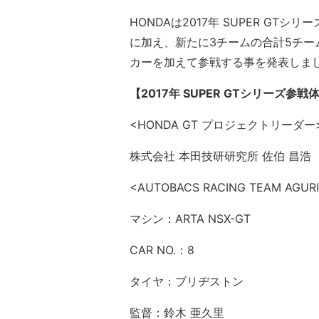
HONDAは2017年 SUPER GTシ
に加え、新たに3チームの合計5チーム
カーを加えて参戦する事を発表しま
【2017年 SUPER GTシリーズ参戦
<HONDA GT プロジェクトリーダー
株式会社 本田技研研究所 佐伯 昌浩
<AUTOBACS RACING TEAM AGUR
マシン：ARTA NSX-GT
CAR NO.：8
タイヤ：ブリヂストン
監督：鈴木 亜久里