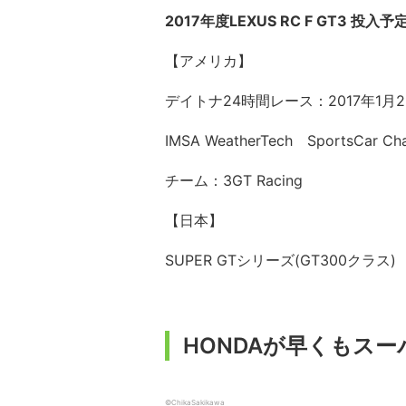
2017年度LEXUS RC F GT3 投入
【アメリカ】
デイトナ24時間レース：2017年1月2
IMSA WeatherTech SportsCar
チーム：3GT Racing
【日本】
SUPER GTシリーズ(GT300クラス
HONDAが早くもス
©ChikaSakikawa