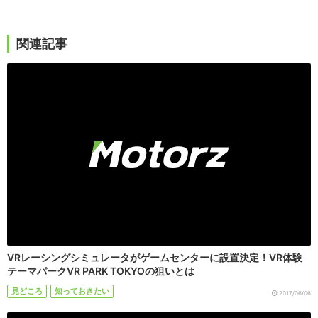
関連記事
VRレーシングシミュレータがゲームセンターに設置決定！VR体験
テーマパークVR PARK TOKYOの狙いとは
見どころ
知っておきたい
2017/06/06