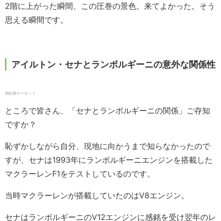
2階に上がった瞬間、この圧巻の景色。来てよかった。そう
思える瞬間です。
アイルトン・セナとランボルギーニの意外な関係性
©︎鈴鹿サーキット
ところで皆さん、「セナとランボルギーニの関係」ご存知
ですか？
恥ずかしながら自分、現地に向かうまで知らなかったので
すが、セナは1993年にランボルギーニエンジンを搭載した
マクラーレンF1をテストしているのです。
当時マクラーレンが搭載していたのはV8エンジン。
セナはランボルギーニのV12エンジンに感銘を受け翌年のレ