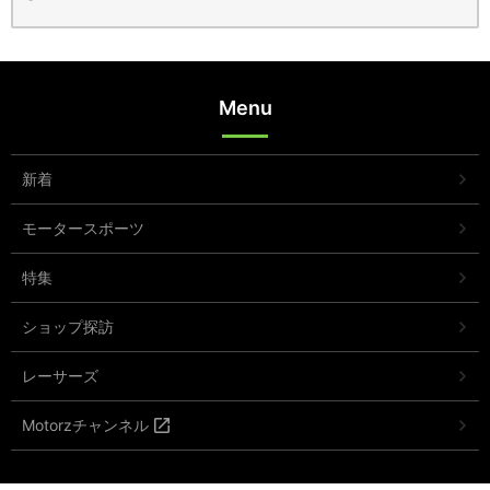
Menu
新着
モータースポーツ
特集
ショップ探訪
レーサーズ
Motorzチャンネル