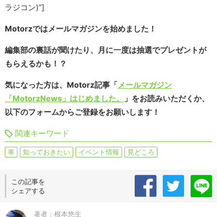
ラジコン)”]
Motorzではメールマガジンを始めました！
編集部の裏話が聞けたり、月に一度は抽選でプレゼントが
もらえるかも！？
気になった方は、Motorz記事「
メールマガジン
「MotorzNews」はじめました。
」をお読みいただくか、
以下のフォームからご登録をお願いします！
関連キーワード
車
知っておきたい
イベント情報
見どころ
この記事を
シェアする
著者：根本悠生