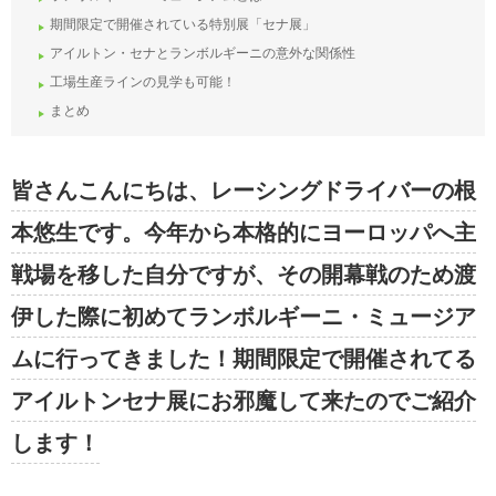
期間限定で開催されている特別展「セナ展」
アイルトン・セナとランボルギーニの意外な関係性
工場生産ラインの見学も可能！
まとめ
皆さんこんにちは、レーシングドライバーの根
本悠生です。今年から本格的にヨーロッパへ主
戦場を移した自分ですが、その開幕戦のため渡
伊した際に初めてランボルギーニ・ミュージア
ムに行ってきました！期間限定で開催されてる
アイルトンセナ展にお邪魔して来たのでご紹介
します！