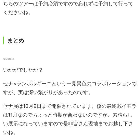
ちらのツアーは予約必須ですので忘れずに予約して行って
くださいね。
まとめ
©Motorz
いかがでしたか？
セナ×ランボルギーニという一見異色のコラボレーションで
すが、実は深い繋がりがあったのです。
セナ展は10月9日まで開催されています。僕の最終戦イモラ
は11月なのでちょっと時期が合わないのですが、素晴らし
い展示になっていますので是非皆さん現地までお越し下さ
いね。