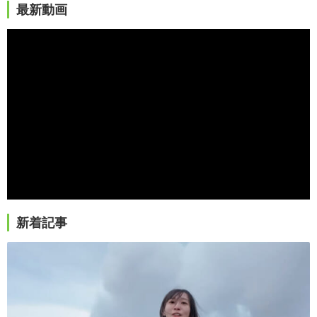
最新動画
新着記事