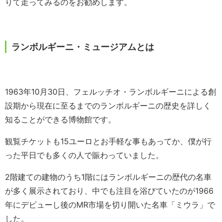
りて走ってみるのをお勧めします。
ランボルギーニ・ミュージアムとは
1963年10月30日、フェルッチオ・ランボルギーニによる創
設期から現在に至るまでのランボルギーニの歴史を詳しく
知ることができる博物館です。
観覧チケットも15ユーロとお手軽な事もあってか、僕が行
った平日でも多くの人で賑わっていました。
2階建ての建物のうち1階にはランボルギーニの歴代の名車
が多く展示されており、中でも注目を浴びていたのが1966
年にデビューし後のMR市場を切り開いた名車「ミウラ」で
した。