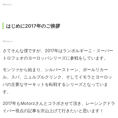
©Motorz
はじめに2017年のご挨拶
©Photo 4
さてそんな僕ですが、2017年はランボルギーニ・スーパー
トロフェオのヨーロッパシリーズに参戦をしています。
モンツァから始まり、シルバーストーン、ポールリカー
ル、スパ、ニュルブルクリンク、そしてイモラとヨーロッ
パの主要なサーキットを転戦するシリーズとなっていま
す。
2017年もMotorzさんとコラボさせて頂き、レーシングドラ
イバー視点の記事を沢山上げて行きたいと思います！