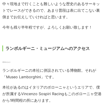
中々現地まで行くことも難しいような歴史のあるサーキッ
トでレースができるので、あまり普段は表に出てこない裏
側までお伝えしていければと思います。
今年も残り半年程ですが、よろしくお願い致します！
ランボルギーニ・ミュージアムへのアクセス
©Motorz
ランボルギーニの本社に併設されている博物館。それが
「Museo Lamborghini」です。
本社があるのはイタリアのボローニャというエリアで、僕
が所属するVincenzo Sospiri Racingもこのボローニャ空港
から1時間程の所にあります。