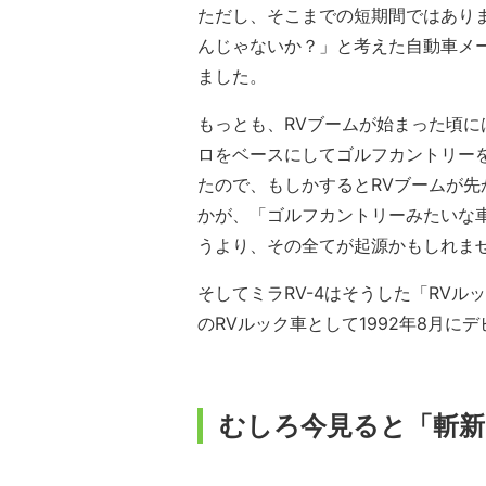
ただし、そこまでの短期間ではあり
んじゃないか？」と考えた自動車メ
ました。
もっとも、RVブームが始まった頃に
ロをベースにしてゴルフカントリー
たので、もしかするとRVブームが先
かが、「ゴルフカントリーみたいな
うより、その全てが起源かもしれま
そしてミラRV-4はそうした「RV
のRVルック車として1992年8月に
むしろ今見ると「斬新」