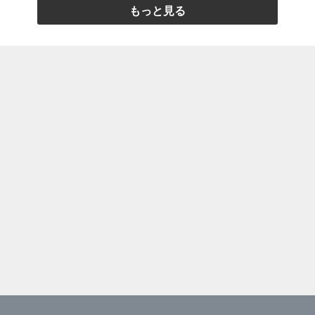
もっと見る