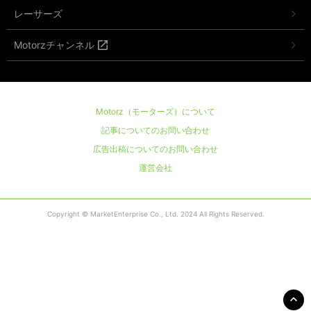
レーサーズ
Motorzチャンネル
Motorz（モーターズ）について
記事についてのお問い合わせ
広告出稿についてのお問い合わせ
運営会社
Copyright © MarketEnterprise Co., Ltd. 2024 All Rights Reserved.