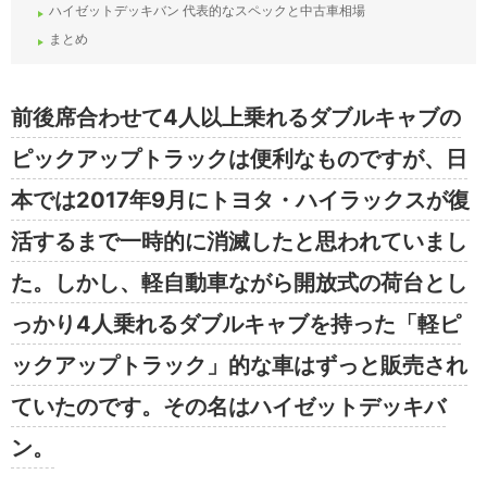
ハイゼットデッキバン 代表的なスペックと中古車相場
まとめ
前後席合わせて4人以上乗れるダブルキャブの
ピックアップトラックは便利なものですが、日
本では2017年9月にトヨタ・ハイラックスが復
活するまで一時的に消滅したと思われていまし
た。しかし、軽自動車ながら開放式の荷台とし
っかり4人乗れるダブルキャブを持った「軽ピ
ックアップトラック」的な車はずっと販売され
ていたのです。その名はハイゼットデッキバ
ン。