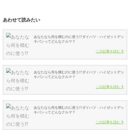
あわせて読みたい
あなたなら何を積むのに使う!?ダイハツ・ハイゼットデッ
キバンってどんなクルマ？
この記事を読む
あなたなら何を積むのに使う!?ダイハツ・ハイゼットデッ
キバンってどんなクルマ？
この記事を読む
あなたなら何を積むのに使う!?ダイハツ・ハイゼットデッ
キバンってどんなクルマ？
この記事を読む