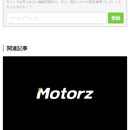
サイトでは見られない編集部裏話や、月に一度のメルマガ限定豪華プレゼントも
もらえるかも！？
登録
関連記事