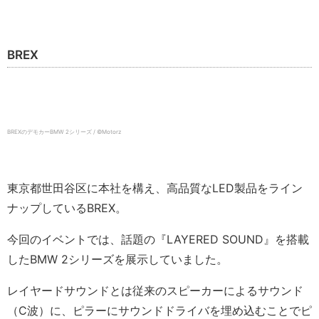
BREX
BREXのデモカーBMW 2シリーズ / ©️Motorz
東京都世田谷区に本社を構え、高品質なLED製品をライン
ナップしているBREX。
今回のイベントでは、話題の『LAYERED SOUND』を搭載
したBMW 2シリーズを展示していました。
レイヤードサウンドとは従来のスピーカーによるサウンド
（C波）に、ピラーにサウンドドライバを埋め込むことでピ