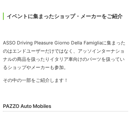
イベントに集まったショップ・メーカーをご紹介
ASSO Driving Pleasure Giorno Della Famigliaに集まった
のはエンドユーザーだけではなく、アッソインターナショ
ナルの商品を扱ったりイタリア車向けのパーツを扱ってい
るショップやメーカーも参加。
その中の一部をご紹介します！
PAZZO Auto Mobiles