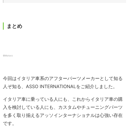
まとめ
©️Motorz
今回はイタリア車系のアフターパーツメーカーとして知る
人ぞ知る、ASSO INTERNATIONALをご紹介しました。
イタリア車に乗っている人にも、これからイタリア車の購
入を検討している人にも、カスタムやチューニングパーツ
を多く取り揃えるアッソインターナショナルは心強い存在
です。