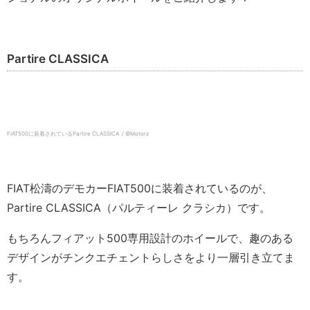
Partire CLASSICA
FIAT500に装着されているPartire CLASSICA / ©️Motorz
FIAT松濤のデモカーFIAT500に装着されているのが、
Partire CLASSICA（パルティーレ クラシカ）です。
もちろんフィアット500専用設計のホイールで、趣のある
デザインがチンクエチェントらしさをより一層引き立てま
す。