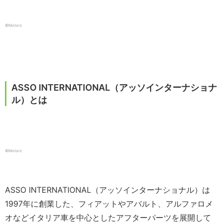
©️Motorz
ASSO INTERNATIONAL（アッソインターナショナ
ル）とは
©️Motorz
ASSO INTERNATIONAL（アッソインターナショナル）は
1997年に創業した、フィアットやアバルト、アルファロメ
オなどイタリア車を中心としたアフターパーツを展開して