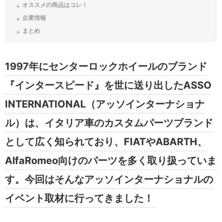
オススメの商品はコレ！
企業情報
まとめ
1997年にセンターロックホイールのブランド
『インタースピード』を世に送り出したASSO
INTERNATIONAL（アッソインターナショナ
ル）は、イタリア車のカスタムパーツブランド
として広く知られており、FIATやABARTH、
AlfaRomeo向けのパーツを多く取り扱っていま
す。今回はそんなアッソインターナショナルの
イベント取材に行ってきました！