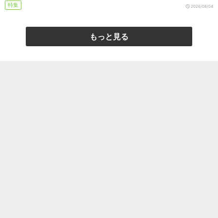
特集
2026/08/04
もっと見る