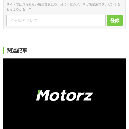
サイトでは見られない編集部裏話や、月に一度のメルマガ限定豪華プレゼントも
もらえるかも！？
登録
関連記事