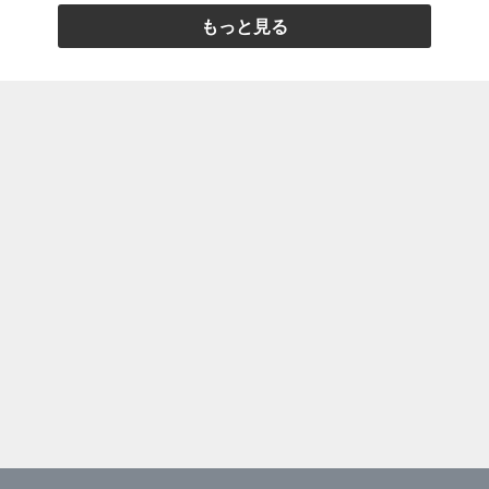
もっと見る