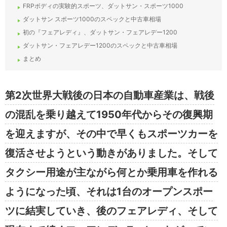
FRPボディの実験的スポーツ、ダットサン・スポーツ1000
ダットサン スポーツ1000のスペックと中古車相場
初の『フェアレディ』、ダットサン・フェアレデー1200
ダットサン・フェアレデー1200のスペックと中古車相場
まとめ
第2次世界大戦後の日本の自動車産業は、戦後
の混乱を乗り越えて1950年代からその復興期
を迎えますが、その中で早くもスポーツカーを
復活させようという動きがありました。そして
タクシー用途が主ながら何とか乗用車を作れる
ようになった頃、それは1台のオープンスポー
ツに結実していき、後のフェアレディ、そして