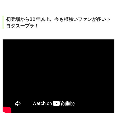
初登場から20年以上。今も根強いファンが多いト
ヨタスープラ！