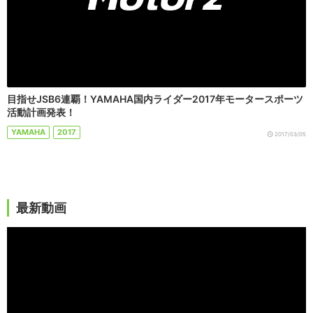
目指せJSB6連覇！YAMAHA国内ライダー2017年モータースポーツ
活動計画発表！
YAMAHA
2017
2017/03/05
最新動画