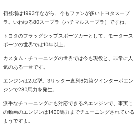
初登場は1993年ながら、今もファンが多いトヨタスープ
ラ。いわゆる80スープラ（ハチマルスープラ）ですね。
トヨタのフラッグシップスポーツカーとして、モータース
ポーツの世界では10年以上。
カスタム・チューニングの世界では今も現役と、非常に人
気のある一台です。
エンジンは2JZ型。3リッター直列6気筒ツインターボエン
ジンで280馬力を発生。
派手なチューニングにも対応できる名エンジンで、事実こ
の動画のエンジンは1400馬力までチューニングされている
ようですよ。