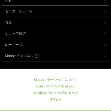
モータースポーツ
特集
ショップ探訪
レーサーズ
Motorzチャンネル
Motorz（モーターズ）について
記事についてのお問い合わせ
広告出稿についてのお問い合わせ
運営会社