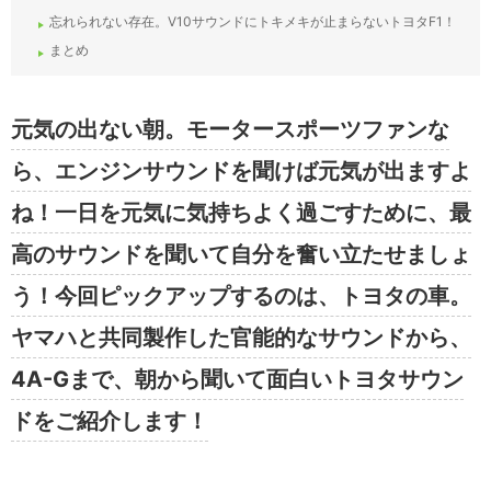
忘れられない存在。V10サウンドにトキメキが止まらないトヨタF1！
まとめ
元気の出ない朝。モータースポーツファンな
ら、エンジンサウンドを聞けば元気が出ますよ
ね！一日を元気に気持ちよく過ごすために、最
高のサウンドを聞いて自分を奮い立たせましょ
う！今回ピックアップするのは、トヨタの車。
ヤマハと共同製作した官能的なサウンドから、
4A-Gまで、朝から聞いて面白いトヨタサウン
ドをご紹介します！