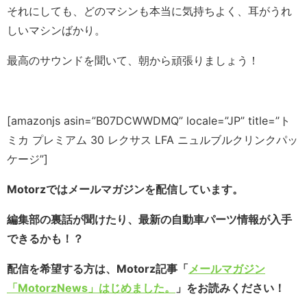
それにしても、どのマシンも本当に気持ちよく、耳がうれ
しいマシンばかり。
最高のサウンドを聞いて、朝から頑張りましょう！
[amazonjs asin=”B07DCWWDMQ” locale=”JP” title=”ト
ミカ プレミアム 30 レクサス LFA ニュルブルクリンクパッ
ケージ”]
Motorzではメールマガジンを配信しています。
編集部の裏話が聞けたり、最新の自動車パーツ情報が入手
できるかも！？
配信を希望する方は、Motorz記事「
メールマガジン
「MotorzNews」はじめました。
」をお読みください！