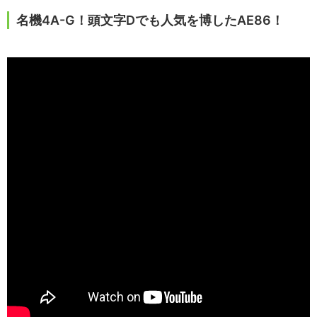
名機4A-G！頭文字Dでも人気を博したAE86！