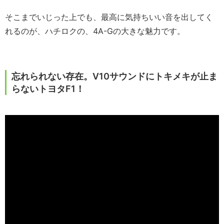
そこまでいじった上でも、最高に気持ちいい音を出してく
れるのが、ハチロクの、4A-Gの大きな魅力です。
忘れられない存在。V10サウンドにトキメキが止ま
らないトヨタF1！