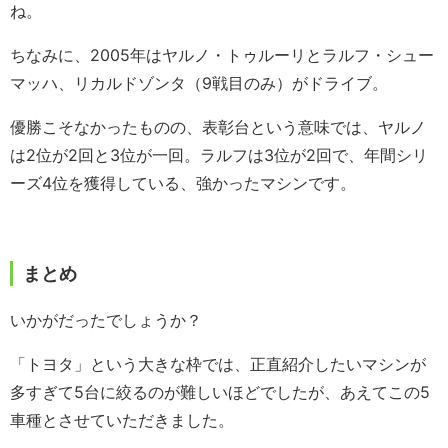
ね。
ちなみに、2005年はヤルノ・トゥルーリとラルフ・シュー
マッハ、リカルドゾンタ（9戦目のみ）がドライブ。
優勝こそなかったものの、表彰台という意味では、ヤルノ
は2位が2回と3位が一回。ラルフは3位が2回で、年間シリ
ーズ4位を獲得している、強かったマシンです。
まとめ
いかがだったでしょうか？
「トヨタ」という大きな枠では、正直紹介したいマシンが
多すぎて5台に絞るのが難しいほどでしたが、あえてこの5
車種とさせていただきました。