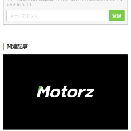
もらえるかも！？
登録
関連記事