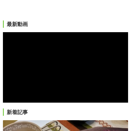
最新動画
新着記事