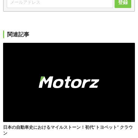
登録
関連記事
日本の自動車史におけるマイルストーン！初代”トヨペット” クラウ
ン