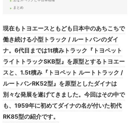
まとめ
現在もトヨエースともども日本中のあちこちで
働き続ける小型トラック / ルートバンのダイ
ナ。6代目までは1t積みトラック『トヨペット
ライトトラックSKB型』を原型とするトヨエー
スと、1.5t積み『トヨペット ルートトラック /
ルートバンRK52型』を原型としたダイナは
別々な発展を遂げてきました。今回はその中で
も、1959年に初めてダイナの名が付いた初代
RK85型の紹介です。