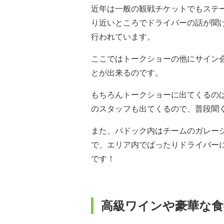
近年は一般の観戦チケットでもステ
り近いところでドライバーの話が聞
行われています。
ここではトークショーの他にサイン
とが出来るのです。
もちろんトークショーに出てくるの
のスタッフも出てくるので、普段聞
また、パドック内はチームのガレー
で、エリア内でばったりドライバー
です！
高級ワインや豪華な食