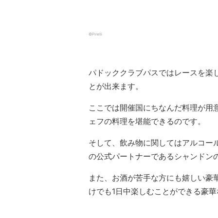
©Pirelli
パドッククラブパスではレースを楽
とが出来ます。
ここでは開催国にちなんだ料理が用
ェフの料理を堪能できるのです。
そして、飲み物に関してはアルコール
の公式パートナーであるシャンドン
また、お酒が苦手な方にも嬉しい豪
けでも1日中楽しむことができる豪