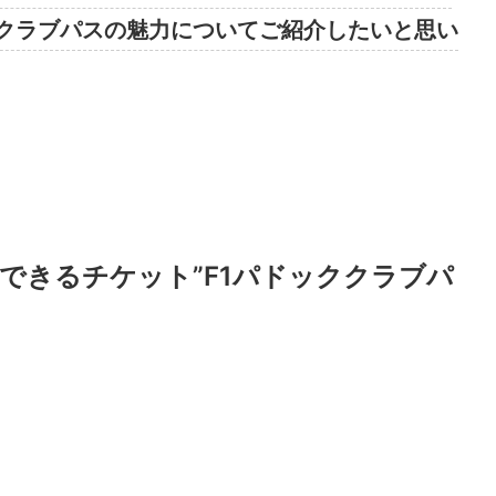
クラブパスの魅力についてご紹介したいと思い
感できるチケット”F1パドッククラブパ