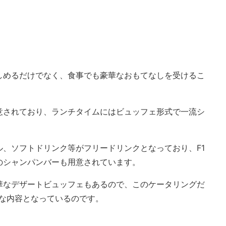
しめるだけでなく、食事でも豪華なおもてなしを受けるこ
意されており、ランチタイムにはビュッフェ形式で一流シ
、ソフトドリンク等がフリードリンクとなっており、F1
のシャンパンバーも用意されています。
華なデザートビュッフェもあるので、このケータリングだ
華な内容となっているのです。