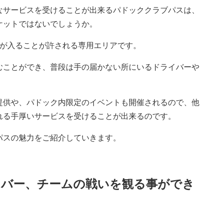
なサービスを受けることが出来るパドッククラブパスは、
ケットではないでしょうか。
みが入ることが許される専用エリアです。
むことができ、普段は手の届かない所にいるドライバーや
。
提供や、パドック内限定のイベントも開催されるので、他
れる手厚いサービスを受けることが出来るのです。
パスの魅力をご紹介していきます。
イバー、チームの戦いを観る事ができ