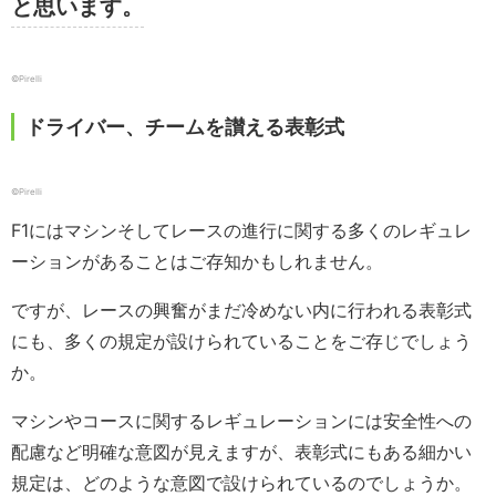
と思います。
©︎Pirelli
ドライバー、チームを讃える表彰式
©Pirelli
F1にはマシンそしてレースの進行に関する多くのレギュレ
ーションがあることはご存知かもしれません。
ですが、レースの興奮がまだ冷めない内に行われる表彰式
にも、多くの規定が設けられていることをご存じでしょう
か。
マシンやコースに関するレギュレーションには安全性への
配慮など明確な意図が見えますが、表彰式にもある細かい
規定は、どのような意図で設けられているのでしょうか。