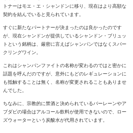
トナーはモエ・エ・シャンドンに移り、現在はより高額な
契約を結んでいると見られています。
すぐに新たなパートナーが決まったのは良かったのです
が、現在シャンドンが提供しているシャンドン・ブリュッ
トという銘柄は、厳密に言えばシャンパンではなくスパー
クリングワイン。
これはシャンパンファイトの名称が変わるのではと密かに
話題を呼んだのですが、意外にもどのレギュレーションに
も抵触することは無く、名称が変更されることもありませ
んでした。
ちなみに、宗教的に禁酒と決められているバーレーンやア
ブダビの場合はアルコール飲料が使用できないので、ロー
ズウォーターという炭酸水が代用されています。