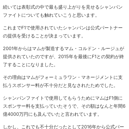
続いては表彰式の中で最も盛り上がりを見せるシャンパン
ファイトについても触れていこうと思います。
これまでF1で使用されていたシャンパンは公式パートナー
の提供を受けることが決まっています。
2001年からはマムが製造するマム・コルドン・ルージュが
提供されていたのですが、2015年を最後にF1との契約が終
了することになりました。
その理由はマムがフォーミュラワン・マネージメントに支
払うスポンサー料が不十分だと見なされたためでした。
シャンパンファイトで使用してもらうためにマムはF1側に
スポンサー料を支払っていたそうで、その額はなんと年間6
億4000万円にも及んでいたと言われています。
しかし、これでも不十分だったとして2016年から公式パー