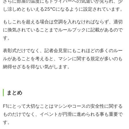
さらに部屋の温度にもドライバーへの気遣いが見られ、少
し涼しめともいえる25℃になるように設定されています。
もしこれを超える場合は空調を入れなければならず、適切
に換気されていることまでルールブックに記載があるので
す。
表彰式だけでなく、記者会見室にもこれほどの多くのルー
ルがあることを考えると、マシンに関する規定が多いのも
納得せざるを得ない気がします。
まとめ
F1にとって大切なことはマシンやコースの安全性に関する
ものだけでなく、イベントが円滑に進められる事も重要で
す。