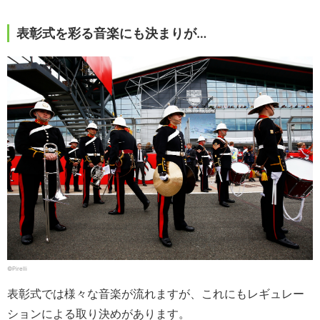
表彰式を彩る音楽にも決まりが…
©Pirelli
表彰式では様々な音楽が流れますが、これにもレギュレー
ションによる取り決めがあります。