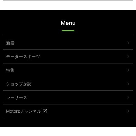
Menu
新着
モータースポーツ
特集
ショップ探訪
レーサーズ
Motorzチャンネル