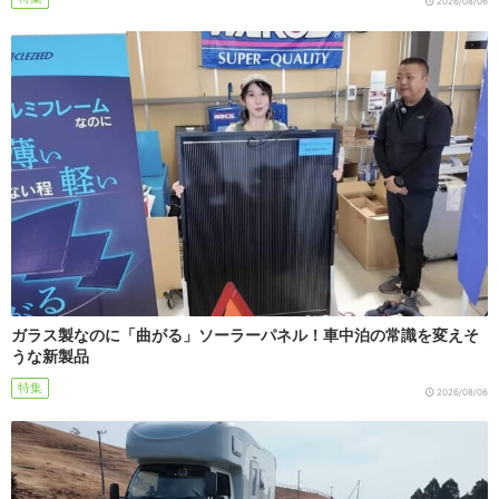
2026/08/06
ガラス製なのに「曲がる」ソーラーパネル！車中泊の常識を変えそ
うな新製品
特集
2026/08/06