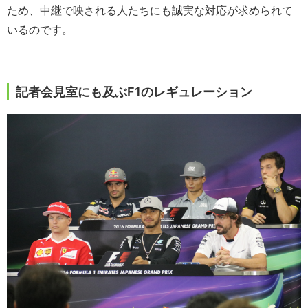
ため、中継で映される人たちにも誠実な対応が求められて
いるのです。
記者会見室にも及ぶF1のレギュレーション