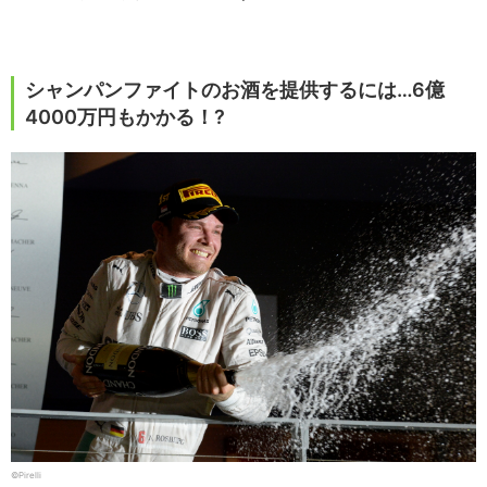
シャンパンファイトのお酒を提供するには…6億
4000万円もかかる！?
©︎Pirelli