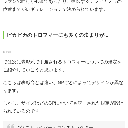
ラマンの同行が必須であったり、撮影するテレビカメラの
位置までがレギュレーションで決められています。
ピカピカのトロフィーにも多くの決まりが…
©Pirelli
では次に表彰式で手渡されるトロフィーについての規定を
ご紹介していこうと思います。
こちらは表彰台とは違い、GPごとによってデザインが異な
ります。
しかし、サイズはどのGPにおいても統一された規定が設け
られているのです。
1位のドライバーとコンストラクター：