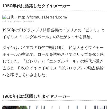
1950年代に活躍したタイヤメーカー
出典：http://formula1.ferrari.com/
1950年のF1グランプリ開幕当初はイタリアの『ピレリ』と
イギリス『エングルベール』の2社がタイヤを供給。
タイヤはバイアスの時代で幅は細く、径は大きくワイヤー
ホイールが主流で、ロールを誘発させてグリップを稼ぐ感
じでした。『ピレリ』と『エングルベール』の時代が過ぎ
去ると、F1のタイヤはイギリス『ダンロップ』の独占供給
へと移行していきました。
1960年代に活躍したタイヤメーカー