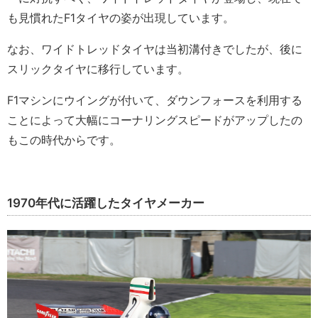
も見慣れたF1タイヤの姿が出現しています。
なお、ワイドトレッドタイヤは当初溝付きでしたが、後に
スリックタイヤに移行しています。
F1マシンにウイングが付いて、ダウンフォースを利用する
ことによって大幅にコーナリングスピードがアップしたの
もこの時代からです。
1970年代に活躍したタイヤメーカー