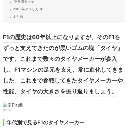
予選用タイヤ
2005年アメリカGP
まとめ
F1の歴史は60年以上になりますが、そのF1を
ずっと支えてきたのが黒いゴムの塊「タイヤ」
です。これまで数々のタイヤメーカーが参入
し、F1マシンの足元を支え、常に進化してきま
した。これまで参戦してきたタイヤメーカーや
性能、タイヤの大きさを振り返りましょう。
©Pirelli
年代別で見るF1のタイヤメーカー