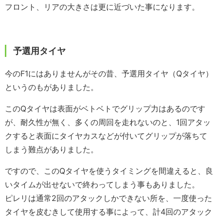
フロント、リアの大きさは更に近づいた事になります。
予選用タイヤ
今のF1にはありませんがその昔、予選用タイヤ（Qタイヤ）
というのもがありました。
このQタイヤは表面がベトベトでグリップ力はあるのです
が、耐久性が無く、多くの周回を走れないのと、1回アタッ
クすると表面にタイヤカスなどが付いてグリップが落ちて
しまう難点がありました。
ですので、このQタイヤを使うタイミングを間違えると、良
いタイムが出せないで終わってしまう事もありました。
ピレリは通常2回のアタックしかできない所を、一度使った
タイヤを皮むきして使用する事によって、計4回のアタック