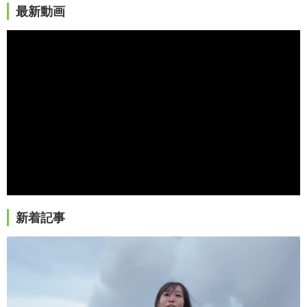
最新動画
新着記事