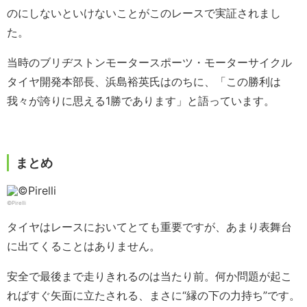
のにしないといけないことがこのレースで実証されまし
た。
当時のブリヂストンモータースポーツ・モーターサイクル
タイヤ開発本部長、浜島裕英氏はのちに、「この勝利は
我々が誇りに思える1勝であります」と語っています。
まとめ
©Pirelli
タイヤはレースにおいてとても重要ですが、あまり表舞台
に出てくることはありません。
安全で最後まで走りきれるのは当たり前。何か問題が起こ
ればすぐ矢面に立たされる、まさに“縁の下の力持ち”です。