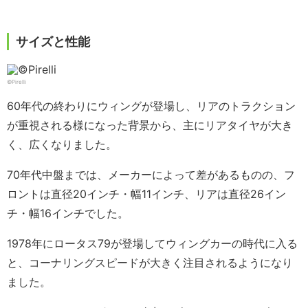
サイズと性能
©Pirelli
60年代の終わりにウィングが登場し、リアのトラクション
が重視される様になった背景から、主にリアタイヤが大き
く、広くなりました。
70年代中盤までは、メーカーによって差があるものの、フ
ロントは直径20インチ・幅11インチ、リアは直径26イン
チ・幅16インチでした。
1978年にロータス79が登場してウィングカーの時代に入る
と、コーナリングスピードが大きく注目されるようになり
ました。