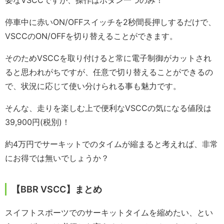
要なVSCCですが、操作はボタン一つのみ！
停車中に赤いON/OFFスイッチを2秒間長押しするだけで、
VSCCのON/OFFを切り替えることができます。
そのためVSCCを取り付けると常に電子制御がカットされ
ると思われがちですが、任意で切り替えることができるの
で、状況に応じて使い分けられる事も魅力です。
そんな、走りを楽しむ上で便利なVSCCの気になる値段は
39,900円(税別)！
約4万円でサーキットでのタイムが縮まると考えれば、非常
にお得では無いでしょうか？
【BBR VSCC】まとめ
スイフトスポーツでのサーキットタイムを縮めたい、とい