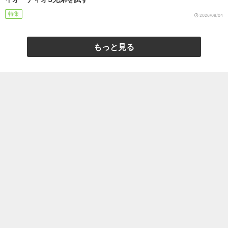
特集
2026/08/04
もっと見る