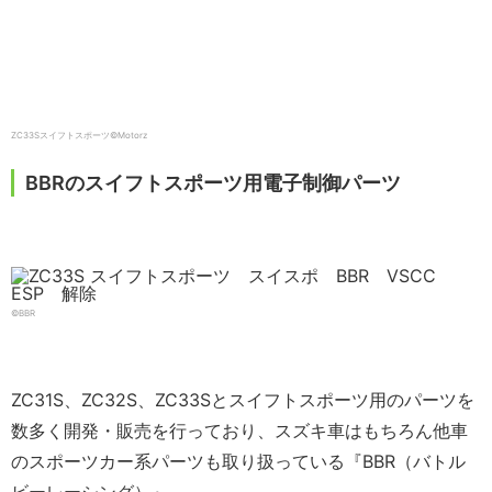
ZC33Sスイフトスポーツ©️Motorz
BBRのスイフトスポーツ用電子制御パーツ
©️BBR
ZC31S、ZC32S、ZC33Sとスイフトスポーツ用のパーツを
数多く開発・販売を行っており、スズキ車はもちろん他車
のスポーツカー系パーツも取り扱っている『BBR（バトル