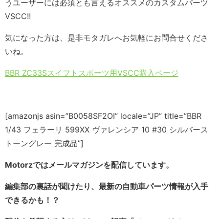
うユーザーには必須とも言えるオススメのカスタムパーツ
VSCC!!
気になった方は、是非モタガレへお気軽にお問合せくださ
いね。
BBR ZC33Sスイフトスポーツ用VSCC購入ページ
[amazonjs asin=”B0058SF2OI” locale=”JP” title=”BBR
1/43 フェラーリ 599XX ヴァレンシア 10 #30 シルバース
トーングレー 完成品”]
Motorzではメールマガジンを配信しています。
編集部の裏話が聞けたり、最新の自動車パーツ情報が入手
できるかも！？