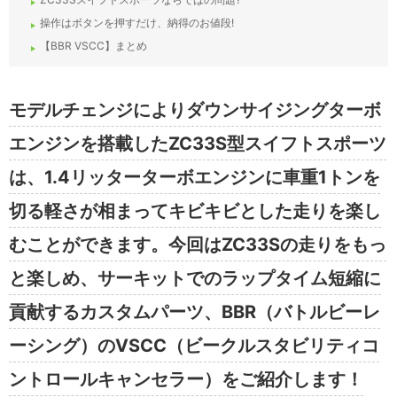
操作はボタンを押すだけ、納得のお値段!
【BBR VSCC】まとめ
モデルチェンジによりダウンサイジングターボ
エンジンを搭載したZC33S型スイフトスポーツ
は、1.4リッターターボエンジンに車重1トンを
切る軽さが相まってキビキビとした走りを楽し
むことができます。今回はZC33Sの走りをもっ
と楽しめ、サーキットでのラップタイム短縮に
貢献するカスタムパーツ、BBR（バトルビーレ
ーシング）のVSCC（ビークルスタビリティコ
ントロールキャンセラー）をご紹介します！