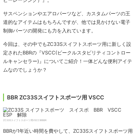
ビーレーシング）』。
サスペンションやエアロパーツなど、カスタムパーツの王
道的なアイテムはもちろんですが、他では見かけない電子
制御バーツの開発にも力を入れています。
今回は、その中でもZC33Sスイフトスポーツ用に新しく設
定されたBBRの『VSCC(ビークルスタビリティコントロー
ルキャンセラー)』についてご紹介！一体どんな便利アイテ
ムなのでしょうか？
BBR ZC33Sスイフトスポーツ用 VSCC
ZC33Sスイフトスポーツ用VSCC©️BBR
BBRが1年近い時間を費やして、ZC33Sスイフトスポーツ用