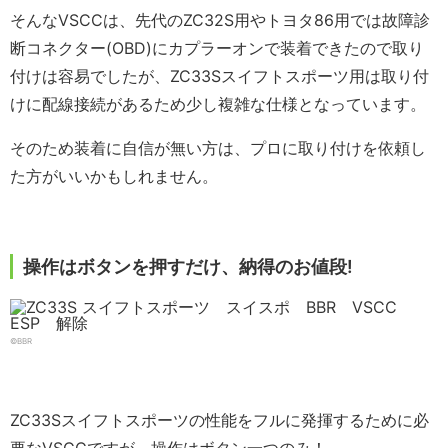
そんなVSCCは、先代のZC32S用やトヨタ86用では故障診
断コネクター(OBD)にカプラーオンで装着できたので取り
付けは容易でしたが、ZC33Sスイフトスポーツ用は取り付
けに配線接続があるため少し複雑な仕様となっています。
そのため装着に自信が無い方は、プロに取り付けを依頼し
た方がいいかもしれません。
操作はボタンを押すだけ、納得のお値段!
©️BBR
ZC33Sスイフトスポーツの性能をフルに発揮するために必