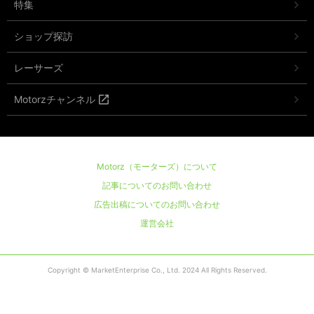
特集
ショップ探訪
レーサーズ
Motorzチャンネル
Motorz（モーターズ）について
記事についてのお問い合わせ
広告出稿についてのお問い合わせ
運営会社
Copyright © MarketEnterprise Co., Ltd. 2024 All Rights Reserved.