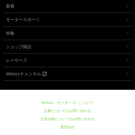
新着
モータースポーツ
特集
ショップ探訪
レーサーズ
Motorzチャンネル
Motorz（モーターズ）について
記事についてのお問い合わせ
広告出稿についてのお問い合わせ
運営会社