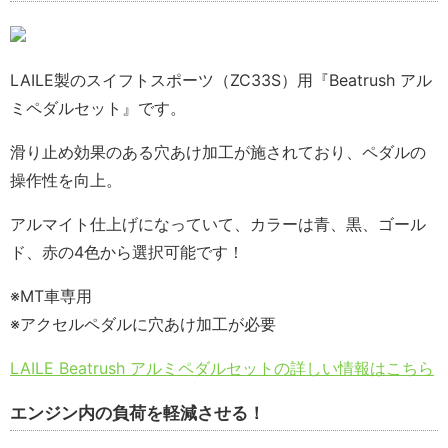
LAILE製のスイフトスポーツ（ZC33S）用『Beatrush アル
ミペダルセット』です。
滑り止め効果のある穴あけ加工が施されており、ペダルの
操作性を向上。
アルマイト仕上げになっていて、カラーは青、黒、ゴール
ド、赤の4色から選択可能です！
※MT車専用
※アクセルペダルに穴あけ加工が必要
LAILE Beatrush アルミペダルセットの詳しい情報はこちら
エンジン内の負荷を軽減させる！