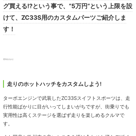
グ買える!?という事で、”5万円”という上限を設
けて、ZC33S用のカスタムパーツご紹介しま
す！
©️Motorz
走りのホットハッチをカスタムしよう!
ターボエンジンで武装したZC33Sスイフトスポーツは、走
行性能ばかりに目がいってしまいがちですが、街乗りでも
実用性は高くステージを選ばず走りを楽しめるクルマで
す。