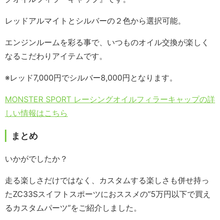
レッドアルマイトとシルバーの２色から選択可能。
エンジンルームを彩る事で、いつものオイル交換が楽しく
なるこだわりアイテムです。
※レッド7,000円でシルバー8,000円となります。
MONSTER SPORT レーシングオイルフィラーキャップの詳
しい情報はこちら
まとめ
いかがでしたか？
走る楽しさだけではなく、カスタムする楽しさも併せ持っ
たZC33Sスイフトスポーツにおススメの”5万円以下で買え
るカスタムパーツ”をご紹介しました。