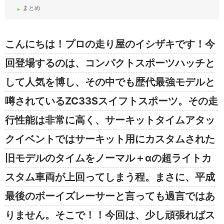
まとめ
こんにちは！プロの走り屋のイシザキです！今
回登場するのは、コンパクトスポーツハッチと
して人気を博し、その中でも歴代最強モデルと
噂されているZC33Sスイフトスポーツ。その走
行性能は非常に高く、サーキットタイムアタッ
クイベントではサーキット用にカスタムされた
旧モデルのタイムをノーマル＋αの超ライトカ
スタム車両が上回ってしまう程。まさに、平成
最後のボーイズレーサーと言っても過言ではあ
りません。そこで！！今回は、少し頑張ればス