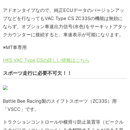
アドオンタイプなので、純正ECUデータのバージョンアッ
プなどを行なってもVAC Type CS ZC33Sの機能は無効に
ならず、オプション車速出力信号(水色)をサーキットアタッ
クカウンターに接続すると、車速表示が可能になります。
※MT車専用
HKS VAC Type CSの詳しい情報はこちら
スポーツ走行に必要不可欠！！
Battle Bee Racing製のスイフトスポーツ（ZC33S）用
「VSCC」です。
トラクションコントロールや横滑り防止装置等（ビークル