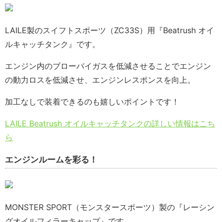
LAILE製のスイフトスポーツ（ZC33S）用『Beatrush オイ
ルキャッチタンク』です。
エンジン内のブローバイガスを低減させることでエンジン
の動力ロスを低減させ、エンジンレスポンスを向上。
加工なしで装着できるのも嬉しいポイントです！
LAILE Beatrush オイルキャッチタンクの詳しい情報はこち
ら
エンジンルームを彩る！
MONSTER SPORT（モンスタースポーツ）製の『レーシン
グオイルフィラーキャップ』です。