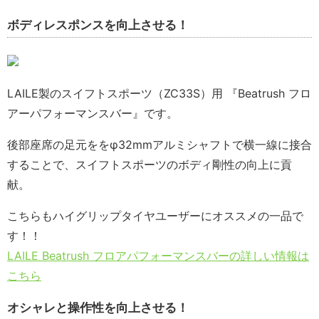
ボディレスポンスを向上させる！
LAILE製のスイフトスポーツ（ZC33S）用 『Beatrush フロ
アーパフォーマンスバー』です。
後部座席の足元ををφ32mmアルミシャフトで横一線に接合
することで、スイフトスポーツのボディ剛性の向上に貢
献。
こちらもハイグリップタイヤユーザーにオススメの一品で
す！！
LAILE Beatrush フロアパフォーマンスバーの詳しい情報は
こちら
オシャレと操作性を向上させる！