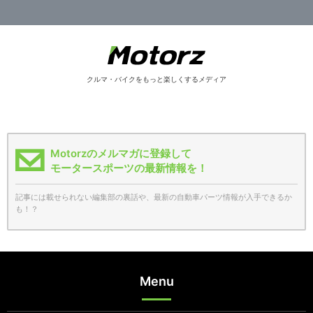
クルマ・バイクをもっと楽しくするメディア
Motorzのメルマガに登録して
モータースポーツの最新情報を！
記事には載せられない編集部の裏話や、最新の自動車パーツ情報が入手できるか
も！？
Menu