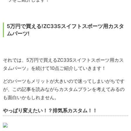
5万円で買える!ZC33Sスイフトスポーツ用カスタ
ムパーツ!
それでは、5万円で買えるZC33Sスイフトスポーツ用カス
タムパーツ』を続けて10点ご紹介していきます！
どのパーツもメリットが大きいので迷ってしまいがちです
が、この記事を読みながらカスタムプランを考えてみるの
も面白いかもしれません。
やっぱり変えたい！？排気系カスタム！！