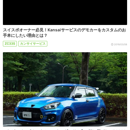
スイスポオーナー必見！Kansaiサービスのデモカーをカスタムのお
手本にしたい理由とは？
ZC33S
カンサイサービス
2019/03/08