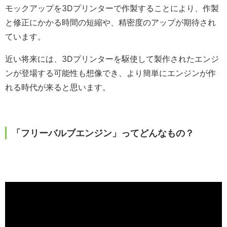
モックアップを3Dプリンターで作製することにより、作製
と修正にかかる時間の短縮や、精密度のアップが期待され
ています。
近い将来には、3Dプリンターを駆使して製作されたエンジ
ンが登場する可能性も想像でき、より簡単にエンジンが作
れる時代が来ると思います。
「フリーバルブエンジン」ってどんなもの？