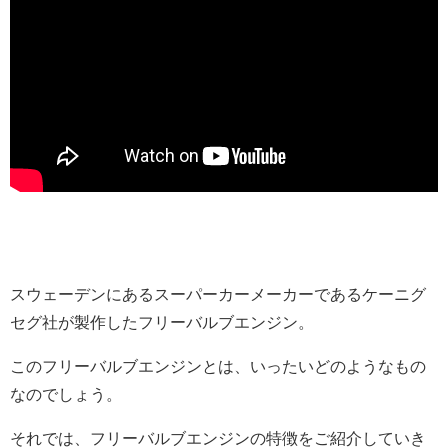
スウェーデンにあるスーパーカーメーカーであるケーニグ
セグ社が製作したフリーバルブエンジン。
このフリーバルブエンジンとは、いったいどのようなもの
なのでしょう。
それでは、フリーバルブエンジンの特徴をご紹介していき