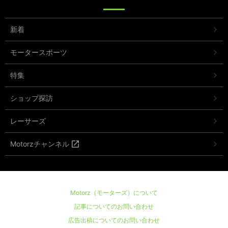
新着
モータースポーツ
特集
ショップ探訪
レーサーズ
Motorzチャンネル
Motorz（モーターズ）について
記事についてのお問い合わせ
広告出稿についてのお問い合わせ