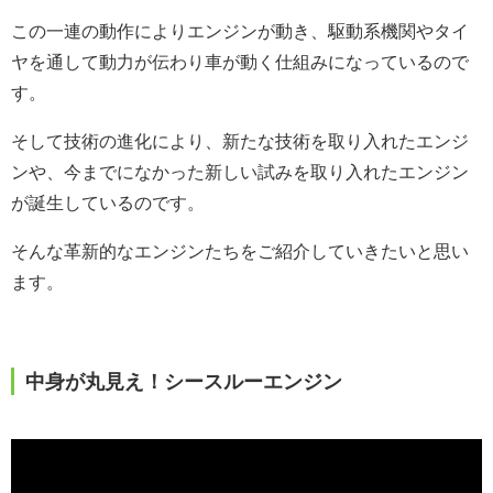
この一連の動作によりエンジンが動き、駆動系機関やタイ
ヤを通して動力が伝わり車が動く仕組みになっているので
す。
そして技術の進化により、新たな技術を取り入れたエンジ
ンや、今までになかった新しい試みを取り入れたエンジン
が誕生しているのです。
そんな革新的なエンジンたちをご紹介していきたいと思い
ます。
中身が丸見え！シースルーエンジン