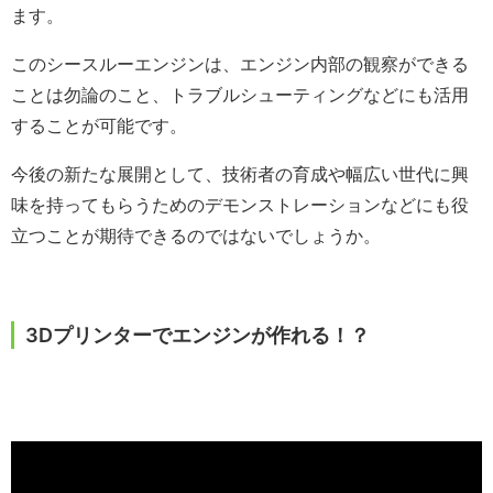
ます。
このシースルーエンジンは、エンジン内部の観察ができる
ことは勿論のこと、トラブルシューティングなどにも活用
することが可能です。
今後の新たな展開として、技術者の育成や幅広い世代に興
味を持ってもらうためのデモンストレーションなどにも役
立つことが期待できるのではないでしょうか。
3Dプリンターでエンジンが作れる！？