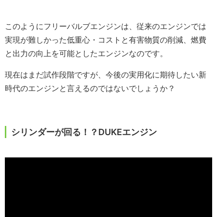
このようにフリーバルブエンジンは、従来のエンジンでは
実現が難しかった低重心・コストと有害物質の削減、燃費
と出力の向上を可能としたエンジンなのです。
現在はまだ試作段階ですが、今後の実用化に期待したい新
時代のエンジンと言えるのではないでしょうか？
シリンダーが回る！？DUKEエンジン