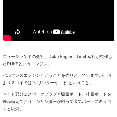
ニュージランドの会社、Duke Engines Limited社が製作し
たDUKEというエンジン。
バルブレスエンジンということを売りとしていますが、何
よりスゴイのは”シリンダーが回る”ということ。
ヘッド部分にスパークプラグと吸気ポート、排気ポートを
兼ね備えており、シリンダーが回って吸気ポートに辿りつ
くと吸気。