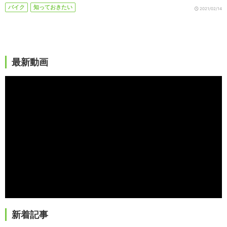
バイク
知っておきたい
2021/02/14
最新動画
新着記事