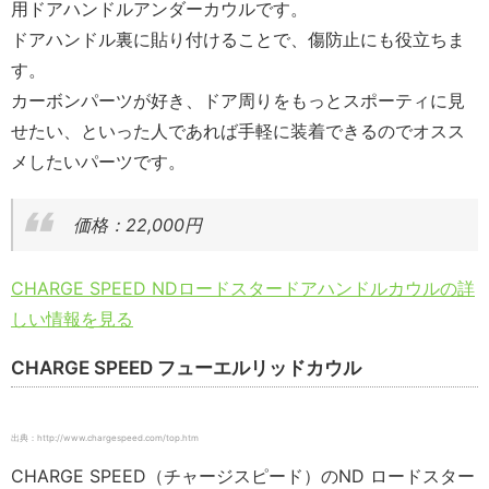
用ドアハンドルアンダーカウルです。
ドアハンドル裏に貼り付けることで、傷防止にも役立ちま
す。
カーボンパーツが好き、ドア周りをもっとスポーティに見
せたい、といった人であれば手軽に装着できるのでオスス
メしたいパーツです。
価格：22,000円
CHARGE SPEED NDロードスタードアハンドルカウルの詳
しい情報を見る
CHARGE SPEED フューエルリッドカウル
出典：http://www.chargespeed.com/top.htm
CHARGE SPEED（チャージスピード）のND ロードスター