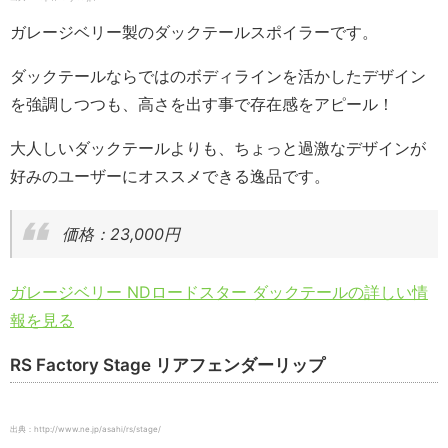
ガレージベリー製のダックテールスポイラーです。
ダックテールならではのボディラインを活かしたデザイン
を強調しつつも、高さを出す事で存在感をアピール！
大人しいダックテールよりも、ちょっと過激なデザインが
好みのユーザーにオススメできる逸品です。
価格：23,000円
ガレージベリー NDロードスター ダックテールの詳しい情
報を見る
RS Factory Stage リアフェンダーリップ
出典：http://www.ne.jp/asahi/rs/stage/