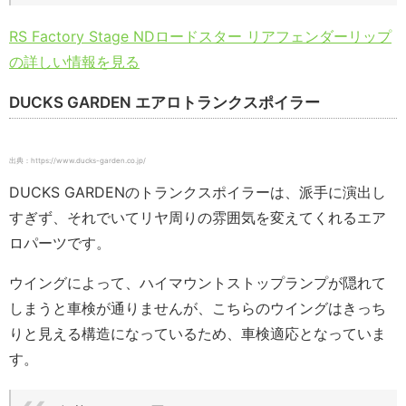
RS Factory Stage NDロードスター リアフェンダーリップ
の詳しい情報を見る
DUCKS GARDEN エアロトランクスポイラー
出典：https://www.ducks-garden.co.jp/
DUCKS GARDENのトランクスポイラーは、派手に演出し
すぎず、それでいてリヤ周りの雰囲気を変えてくれるエア
ロパーツです。
ウイングによって、ハイマウントストップランプが隠れて
しまうと車検が通りませんが、こちらのウイングはきっち
りと見える構造になっているため、車検適応となっていま
す。