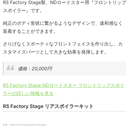
RS Factory Stage製、NDロードスター用『フロントリップ
スポイラー』です。
純正のボディ形状に繋がるようなデザインで、違和感なく
装着することができます。
さりげなくスポーティなフロントフェイスを作り出し、カ
スタマイズパーツとして大きな効果を発揮します。
価格：20,000円
RS Factory Stage NDロードスター フロントリップスポイ
ラーの詳しい情報を見る
RS Factory Stage リアスポイラーキット
出典：http://www.ne.jp/asahi/rs/stage/