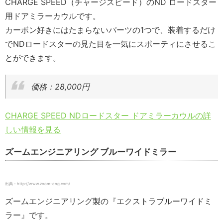
CHARGE SPEED（チャージスピード）のND ロードスター
用ドアミラーカウルです。
カーボン好きにはたまらないパーツの1つで、装着するだけ
でNDロードスターの見た目を一気にスポーティにさせるこ
とができます。
価格：28,000円
CHARGE SPEED NDロードスター ドアミラーカウルの詳
しい情報を見る
ズームエンジニアリング ブルーワイドミラー
出典：http://www.zoom-eng.com/
ズームエンジニアリング製の『エクストラブルーワイドミ
ラー』です。