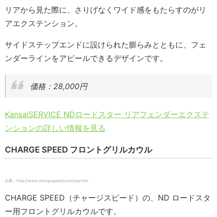
リアから見た際に、さりげなくワイド感をもたらすのがリ
アエクステンション。
サイドステップエンドに設けられた膨らみとともに、フェ
ンダーラインをアピールできるデザインです。
価格：28,000円
KansaiSERVICE NDロードスター リアフェンダーエクステ
ンションの詳しい情報を見る
CHARGE SPEED フロントグリルカウル
出典：http://www.chargespeed.com/top.htm
CHARGE SPEED（チャージスピード）の、ND ロードスタ
ー用フロントグリルカウルです。