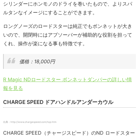
シリンダーにホンモノのドライを巻いたもので、よりスパ
ルタンなイメージにすることができます。
ロングノーズのロードスターは純正でもボンネットが大き
いので、開閉時にはアブソーバーが補助的な役割を担って
くれ、操作が楽になる事も特徴です。
価格：18,000円
R Magic NDロードスター ボンネットダンパーの詳しい情
報を見る
CHARGE SPEED ドアハンドルアンダーカウル
出典：http://www.chargespeed.com/top.htm
CHARGE SPEED（チャージスピード）のND ロードスター