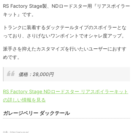
RS Factory Stage製、NDロードスター用『リアスポイラー
キット』です。
トランクに装着するダックテールタイプのスポイラーとな
っており、さりげないワンポイントでオシャレ度アップ。
派手さを抑えたカスタマイズを行いたいユーザーにおすす
めです。
価格：28,000円
RS Factory Stage NDロードスター リアスポイラーキット
の詳しい情報を見る
ガレージベリー ダックテール
出典：http://vary.co.jp/