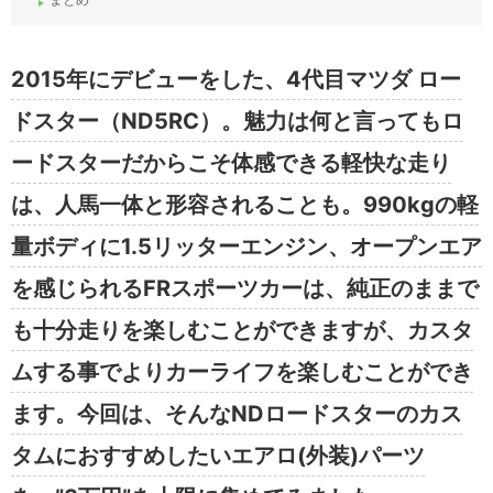
2015年にデビューをした、4代目マツダ ロー
ドスター（ND5RC）。魅力は何と言ってもロ
ードスターだからこそ体感できる軽快な走り
は、人馬一体と形容されることも。990kgの軽
量ボディに1.5リッターエンジン、オープンエア
を感じられるFRスポーツカーは、純正のままで
も十分走りを楽しむことができますが、カスタ
ムする事でよりカーライフを楽しむことができ
ます。今回は、そんなNDロードスターのカス
タムにおすすめしたいエアロ(外装)パーツ