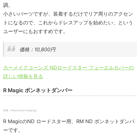
調。
小さいパーツですが、装着するだけでリア周りのアクセン
トになるので、これからドレスアップを始めたい、という
ユーザーにもおすすめです。
価格：10,800円
カーメイクコーンズ NDロードスター フューエルカバーの
詳しい情報を見る
R Magic ボンネットダンパー
出典：http://www.rmagic.jp/
R MagicのND ロードスター用、RM ND ボンネットダンパ
ーです。