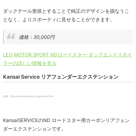
ダックテール形状とすることで純正のデザインを損なうこ
となく、よりスポーティに見せることができます。
価格：30,000円
LEG MOTOR SPORT NDロードスター ダッグエンドスポイ
ラーの詳しい情報を見る
Kansai Service リアフェンダーエクステンション
出典：http://www.kansaisv.co.jp/index.html
KansaiSERVICEのND ロードスター用カーボンリアフェン
ダーエクステンションです。