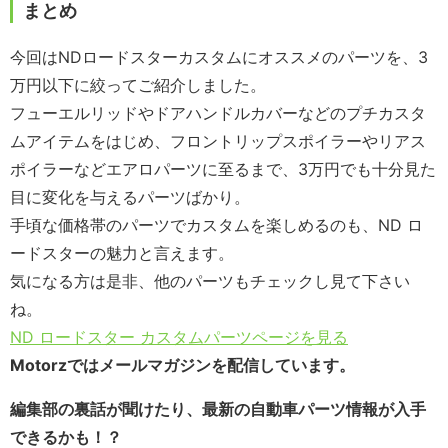
まとめ
今回はNDロードスターカスタムにオススメのパーツを、3
万円以下に絞ってご紹介しました。
フューエルリッドやドアハンドルカバーなどのプチカスタ
ムアイテムをはじめ、フロントリップスポイラーやリアス
ポイラーなどエアロパーツに至るまで、3万円でも十分見た
目に変化を与えるパーツばかり。
手頃な価格帯のパーツでカスタムを楽しめるのも、ND ロ
ードスターの魅力と言えます。
気になる方は是非、他のパーツもチェックし見て下さい
ね。
ND ロードスター カスタムパーツページを見る
Motorzではメールマガジンを配信しています。
編集部の裏話が聞けたり、最新の自動車パーツ情報が入手
できるかも！？