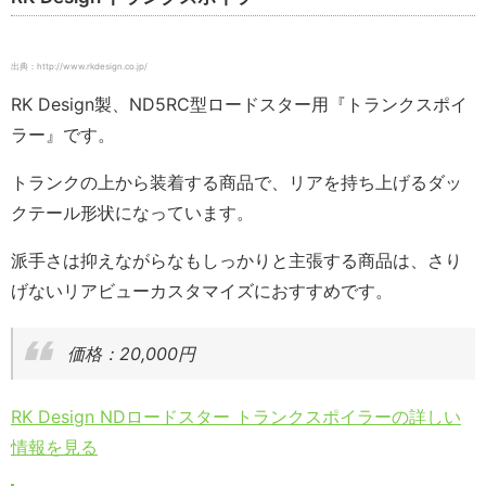
出典：http://www.rkdesign.co.jp/
RK Design製、ND5RC型ロードスター用『トランクスポイ
ラー』です。
トランクの上から装着する商品で、リアを持ち上げるダッ
クテール形状になっています。
派手さは抑えながらなもしっかりと主張する商品は、さり
げないリアビューカスタマイズにおすすめです。
価格：20,000円
RK Design NDロードスター トランクスポイラーの詳しい
情報を見る