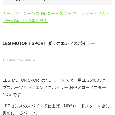
カーメイクコーンズ NDロードスター フェンダートリムカ
バーの詳しい情報を見る
LEG MOTORT SPORT ダッグエンドスポイラー
出典：http://www.leg-sport.com/
LEG MOTOR SPORTのND ロードスター用LEG51003クラ
ブスポーツダックエンドスポイラー(FRP／ロードスター
ND5)です。
LEGセンスのスパイスで仕上げ、ND5ロードスターを更に
男前にするパーツ。