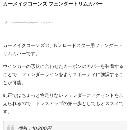
カーメイクコーンズ フェンダートリムカバー
出典：http://www.chargespeed.com/top.htm
カーメイクコーンズの、ND ロードスター用フェンダート
リムカバーです。
ウインカーの形状に合わせたカーボンのカバーを装着する
ことで、フェンダーラインをよりスポーティに強調するこ
とが可能。
純正ではちょっと物足りないフェンダーにアクセントを加
えられるので、ドレスアップの第一歩としてもオススメで
す。
価格：10,800円