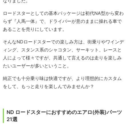
なりました。
ロードスターとしての基本パッケージは初代NA型から変わ
らず『人馬一体』で、ドライバーが意のままに操れる車で
あることを売りにしています。
そんなNDロードスターでの楽しみ方は、街乗りやワインデ
ィング、スタンス系のシャコタン、サーキット、レースと
人によって様々ですが、共通して言えるのは走りを楽しみ
たいユーザーが多いということ。
純正でも十分乗り味は快適ですが、より理想的にカスタム
をして、もっと走りを楽しんでみませんか？
ND ロードスターにおすすめのエアロ(外装)パーツ
21選