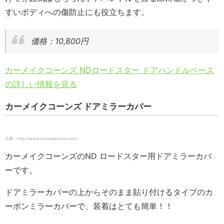
すいボディへの傷防止にも役立ちます。
価格：10,800円
カーメイクコーンズ NDロードスター ドアハンドルベース
の詳しい情報を見る
カーメイクコーンズ ドアミラーカバー
出典：http://www.carmakecorns.com/
カーメイクコーンズのND ロードスター用ドアミラーカバ
ーです。
ドアミラーカバーの上からそのまま貼り付けるタイプのカ
ーボンミラーカバーで、装着はとても簡単！！