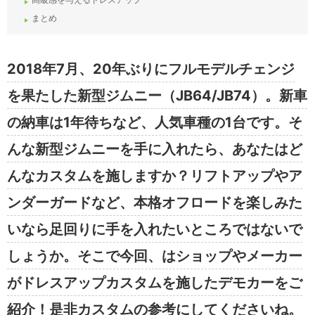
まとめ
2018年7月、20年ぶりにフルモデルチェンジ
を果たした新型ジムニー（JB64/JB74）。新車
の納車は1年待ちなど、人気車種の1台です。そ
んな新型ジムニーを手に入れたら、あなたはど
んなカスタムを施しますか？リフトアップやア
ンダーガードなど、本格オフロードを楽しみた
いなら足回りに手を入れたいところではないで
しょうか。そこで今回、はショップやメーカー
がドレスアップカスタムを施したデモカーをご
紹介！是非カスタムの参考にしてくださいね。