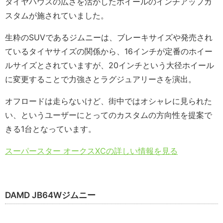
タイヤハウスの広さを活かしたホイールのインチアップカ
スタムが施されていました。
生粋のSUVであるジムニーは、ブレーキサイズや発売され
ているタイヤサイズの関係から、16インチが定番のホイー
ルサイズとされていますが、20インチという大径ホイール
に変更することで力強さとラグジュアリーさを演出。
オフロードは走らないけど、街中ではオシャレに見られた
い、というユーザーにとってのカスタムの方向性を提案で
きる1台となっています。
スーパースター オークスXCの詳しい情報を見る
DAMD JB64Wジムニー