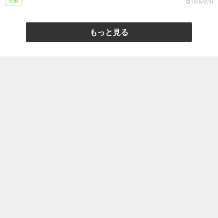
特集
2026/07/31
もっと見る