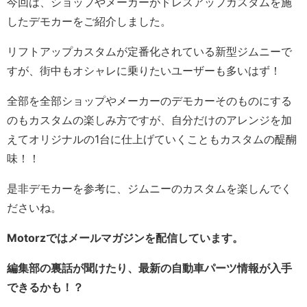
今回は、ショップやメーカーがドレスアップカスタムを施
したデモカーをご紹介しました。
リフトアップカスタムが定番化されている新型ジムニーで
すが、街中もオシャレに乗りたいユーザーも多いはず！
全部を全部ショップやメーカーのデモカーそのものにする
のもカスタムの楽しみ方ですが、自分だけのアレンジを加
えてオリジナルの1台に仕上げていくこともカスタムの醍醐
味！！
是非デモカーを参考に、ジムニーのカスタムを楽しんでく
ださいね。
Motorzではメールマガジンを配信しています。
編集部の裏話が聞けたり、最新の自動車パーツ情報が入手
できるかも！？