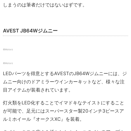
しまうのは筆者だけではないはずです。
AVEST JB64Wジムニー
©️Motorz
©️Motorz
LEDパーツを得意とするAVESTのJB64Wジムニーには、ジ
ムニー向けのドアミラーウインカーキットなど、様々な注
目アイテムが装着されています。
灯火類をLED化することでイマドキなテイストにすること
が可能で、足元にはスーパースター製20インチ3ピースア
ルミホイール『オークスXC』を装着。