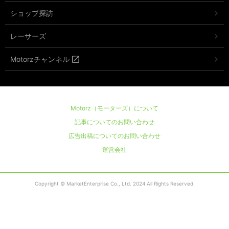
ショップ探訪
レーサーズ
Motorzチャンネル
Motorz（モーターズ）について
記事についてのお問い合わせ
広告出稿についてのお問い合わせ
運営会社
Copyright © MarketEnterprise Co., Ltd. 2024 All Rights Reserved.