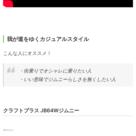
我が道をゆくカジュアルスタイル
こんな人にオススメ！
・街乗りでオシャレに乗りたい人
・いい意味でジムニーらしさを無くしたい人
クラフトプラス JB64Wジムニー
©️Motorz