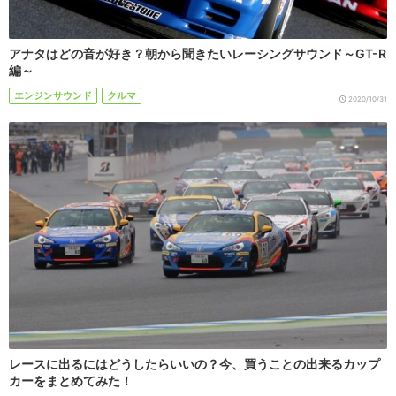
アナタはどの音が好き？朝から聞きたいレーシングサウンド～GT-R
編～
エンジンサウンド
クルマ
2020/10/31
レースに出るにはどうしたらいいの？今、買うことの出来るカップ
カーをまとめてみた！