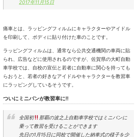
2017年11月15日
痛車とは、ラッピングフィルムにキャラクターやアイドル
を印刷して、ボディに貼り付けた車のことです。
ラッピングフィルムは、通常なら公共交通機関の車両に貼
られ、広告などに使用されるのですが、佐賀県の大町自動
車学校では、自校の宣伝と若者に自動車に関心を持っても
らおうと、若者の好きなアイドルやキャラクターを教習車
にラッピングしているそうです。
ついにミニバンが教習車に!!
全国初
那覇の波之上自動車学校ではミニバンに
乗って教習を受けることができます
先日の1月15日に同校で開催した納車式の様子を少