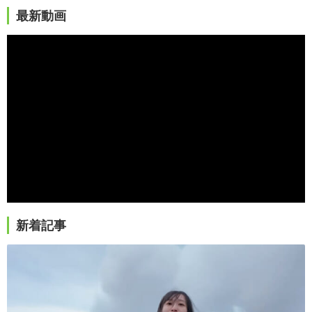
最新動画
新着記事