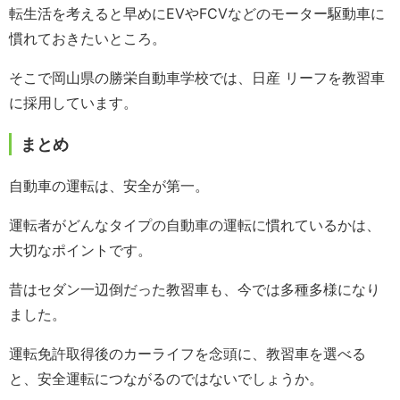
転生活を考えると早めにEVやFCVなどのモーター駆動車に
慣れておきたいところ。
そこで岡山県の勝栄自動車学校では、日産 リーフを教習車
に採用しています。
まとめ
自動車の運転は、安全が第一。
運転者がどんなタイプの自動車の運転に慣れているかは、
大切なポイントです。
昔はセダン一辺倒だった教習車も、今では多種多様になり
ました。
運転免許取得後のカーライフを念頭に、教習車を選べる
と、安全運転につながるのではないでしょうか。