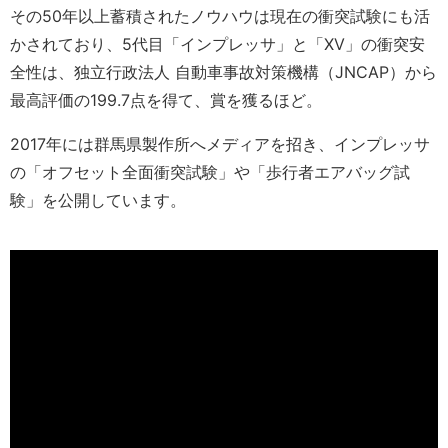
その50年以上蓄積されたノウハウは現在の衝突試験にも活
かされており、5代目「インプレッサ」と「XV」の衝突安
全性は、独立行政法人 自動車事故対策機構（JNCAP）から
最高評価の199.7点を得て、賞を獲るほど。
2017年には群馬県製作所へメディアを招き、インプレッサ
の「オフセット全面衝突試験」や「歩行者エアバッグ試
験」を公開しています。