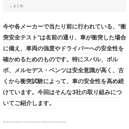
まとめ
今や各メーカーで当たり前に行われている、“衝
突安全テスト”は名前の通り、車が衝突した場合
に備え、車両の強度やドライバーへの安全性を
確かめるためのものです。特にスバル、ボル
ボ、メルセデス・ベンツは安全意識が高く、古
くから衝突試験によって、車の安全性を高め続
けています。今回はそんな3社の取り組みにつ
いてご紹介します。
© National Agency for Automotive Safety and Victims’ Aid