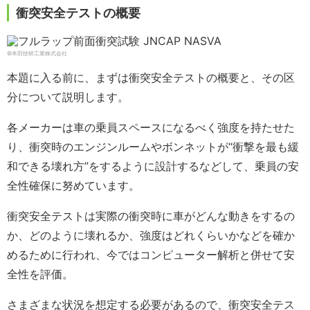
衝突安全テストの概要
©本田技研工業株式会社
本題に入る前に、まずは衝突安全テストの概要と、その区
分について説明します。
各メーカーは車の乗員スペースになるべく強度を持たせた
り、衝突時のエンジンルームやボンネットが“衝撃を最も緩
和できる壊れ方”をするように設計するなどして、乗員の安
全性確保に努めています。
衝突安全テストは実際の衝突時に車がどんな動きをするの
か、どのように壊れるか、強度はどれくらいかなどを確か
めるために行われ、今ではコンピューター解析と併せて安
全性を評価。
さまざまな状況を想定する必要があるので、衝突安全テス