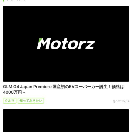
GLM G4 Japan Premiere 国産初のEVスーパーカー誕生！価格は
4000万円～
クルマ
知っておきたい
2017/04/18