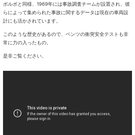
ボルボと同様、1969年には事故調査チームが設置され、彼
らによって集められた事故に関するデータは現在の車両設
計にも活かされています。
このような歴史があるので、ベンツの衝突安全テストも非
常に力の入ったもの。
是非ご覧ください。