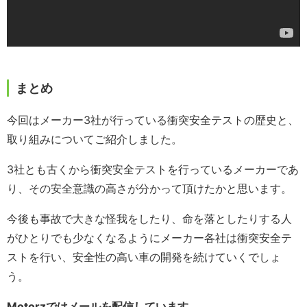
まとめ
今回はメーカー3社が行っている衝突安全テストの歴史と、
取り組みについてご紹介しました。
3社とも古くから衝突安全テストを行っているメーカーであ
り、その安全意識の高さが分かって頂けたかと思います。
今後も事故で大きな怪我をしたり、命を落としたりする人
がひとりでも少なくなるようにメーカー各社は衝突安全テ
ストを行い、安全性の高い車の開発を続けていくでしょ
う。
Motorzではメールを配信しています。