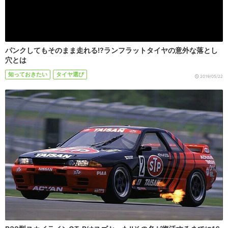
パンクしてもそのまま走れる!?ランフラットタイヤの意外な落とし
穴とは
知っておきたい
タイヤ選び
2019/05/22