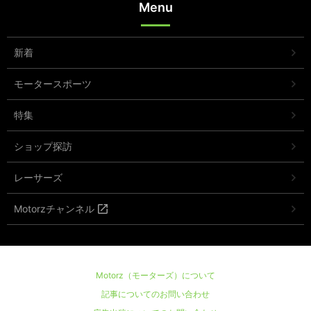
Menu
新着
モータースポーツ
特集
ショップ探訪
レーサーズ
Motorzチャンネル
Motorz（モーターズ）について
記事についてのお問い合わせ