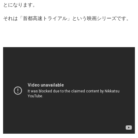
とになります。
それは「首都高速トライアル」という映画シリーズです。