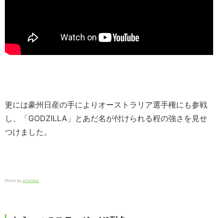
更には豪州日産の手によりオーストラリア選手権にも参戦
し、「GODZILLA」とあだ名が付けられる程の強さを見せ
つけました。
Photo by
sv1ambo