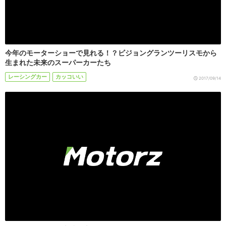
今年のモーターショーで見れる！？ビジョングランツーリスモから
生まれた未来のスーパーカーたち
レーシングカー
カッコいい
2017/09/14