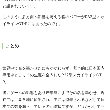
と話されています。
このように多方面へ影響を与える程のパワーがR32型スカ
イラインGT-Rにはあったのです。
まとめ
世界中で名を轟かせたにもかかわらず、基本的に日本国内
専用車としてその生涯を全うしたR32型スカイラインGT-
R。
後にゲームの影響もあり若年層にまでその名を轟かせ、現
在では世界各地に輸出され、中には盗難されるなどして日
本での数を減らしているのが現状ですが、どうか少しでも