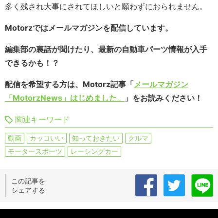
多く残され大事にされてほしいと願わずにおられません。
Motorzではメールマガジンを配信しています。
編集部の裏話が聞けたり、最新の自動車パーツ情報が入手
できるかも！？
配信を希望する方は、Motorz記事「
メールマガジン
「MotorzNews」はじめました。
」をお読みください！
関連キーワード
動画
カッコいい
知っておきたい
クルマ
モータースポーツ
レーシングカー
この記事を
シェアする