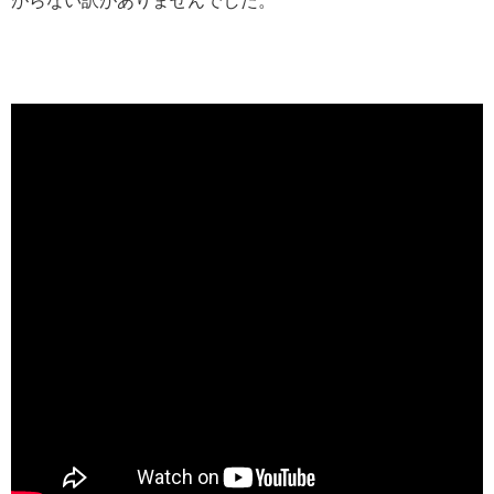
がらない訳がありませんでした。