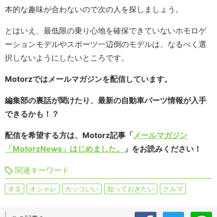
本的な趣味が合わないので次の人を探しましょう。
とはいえ、最低限の乗り心地を確保できていないホモロゲ
ーションモデルやスポーツ一辺倒のモデルは、なるべく選
択しないようにしたいところです。
Motorzではメールマガジンを配信しています。
編集部の裏話が聞けたり、最新の自動車パーツ情報が入手
できるかも！？
配信を希望する方は、Motorz記事「
メールマガジン
「MotorzNews」はじめました。
」をお読みください！
関連キーワード
ネタ
オシャレ
カッコいい
知っておきたい
クルマ