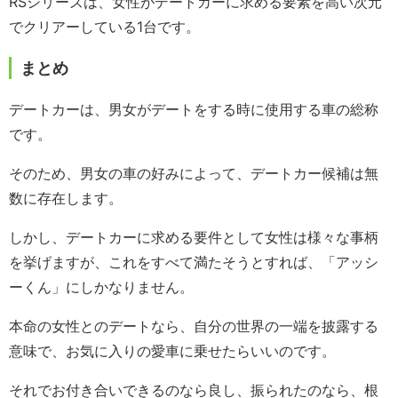
RSシリーズは、女性がデートカーに求める要素を高い次元
でクリアーしている1台です。
まとめ
デートカーは、男女がデートをする時に使用する車の総称
です。
そのため、男女の車の好みによって、デートカー候補は無
数に存在します。
しかし、デートカーに求める要件として女性は様々な事柄
を挙げますが、これをすべて満たそうとすれば、「アッシ
ーくん」にしかなりません。
本命の女性とのデートなら、自分の世界の一端を披露する
意味で、お気に入りの愛車に乗せたらいいのです。
それでお付き合いできるのなら良し、振られたのなら、根