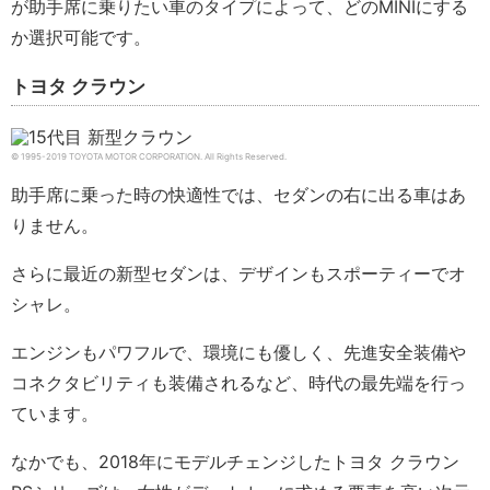
が助手席に乗りたい車のタイプによって、どのMINIにする
か選択可能です。
トヨタ クラウン
© 1995-2019 TOYOTA MOTOR CORPORATION.
All Rights Reserved.
助手席に乗った時の快適性では、セダンの右に出る車はあ
りません。
さらに最近の新型セダンは、デザインもスポーティーでオ
シャレ。
エンジンもパワフルで、環境にも優しく、先進安全装備や
コネクタビリティも装備されるなど、時代の最先端を行っ
ています。
なかでも、2018年にモデルチェンジしたトヨタ クラウン