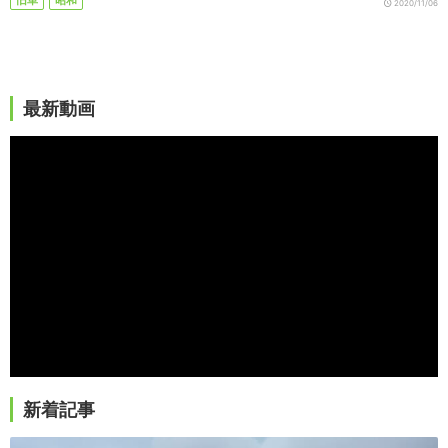
2020/11/06
最新動画
新着記事