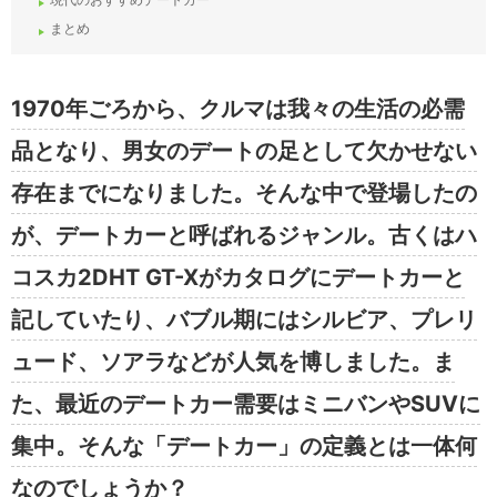
まとめ
1970年ごろから、クルマは我々の生活の必需
品となり、男女のデートの足として欠かせない
存在までになりました。そんな中で登場したの
が、デートカーと呼ばれるジャンル。古くはハ
コスカ2DHT GT-Xがカタログにデートカーと
記していたり、バブル期にはシルビア、プレリ
ュード、ソアラなどが人気を博しました。ま
た、最近のデートカー需要はミニバンやSUVに
集中。そんな「デートカー」の定義とは一体何
なのでしょうか？