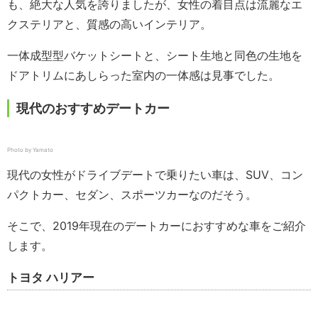
も、絶大な人気を誇りましたが、女性の着目点は流麗なエ
クステリアと、質感の高いインテリア。
一体成型型バケットシートと、シート生地と同色の生地を
ドアトリムにあしらった室内の一体感は見事でした。
現代のおすすめデートカー
Photo by Yamato
現代の女性がドライブデートで乗りたい車は、SUV、コン
パクトカー、セダン、スポーツカーなのだそう。
そこで、2019年現在のデートカーにおすすめな車をご紹介
します。
トヨタ ハリアー