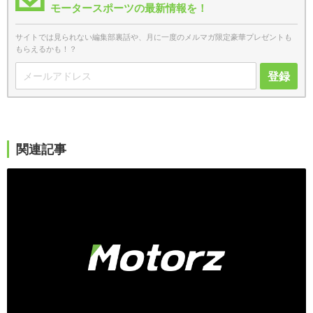
モータースポーツの最新情報を！
サイトでは見られない編集部裏話や、月に一度のメルマガ限定豪華プレゼントも
もらえるかも！？
登録
関連記事