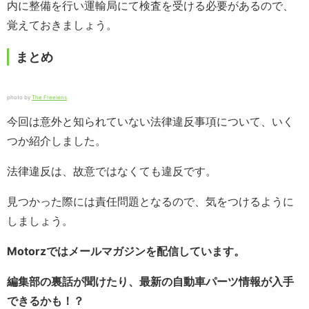
内に整備を行い運輸局にて検査を受ける必要があるので、
覚えておきましょう。
まとめ
photo by
The Freelens
今回は意外と知られていない法律違反事項について、いく
つか紹介しました。
法律違反は、故意ではなくても違反です。
見つかった際には責任問題となるので、気をつけるように
しましょう。
Motorzではメールマガジンを配信しています。
編集部の裏話が聞けたり、最新の自動車パーツ情報が入手
できるかも！？