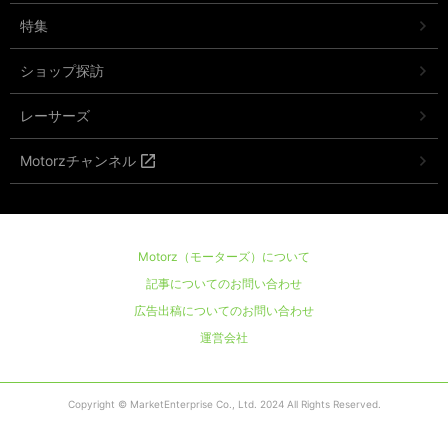
特集
ショップ探訪
レーサーズ
Motorzチャンネル
Motorz（モーターズ）について
記事についてのお問い合わせ
広告出稿についてのお問い合わせ
運営会社
Copyright © MarketEnterprise Co., Ltd. 2024 All Rights Reserved.