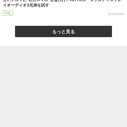
イオーディオ3兄弟を試す
特集
2026/08/04
もっと見る