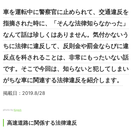
車を運転中に警察官に止められて、交通違反を
指摘された時に、「そんな法律知らなかった」
なんて話は珍しくはありません。気付かないう
ちに法律に違反して、反則金や罰金ならびに違
反点を科されることは、非常にもったいない話
です。そこで今回は、知らないと犯してしまい
がちな車に関連する法律違反を紹介します。
掲載日：2019.8/28
photo by
Kojach
高速道路に関係する法律違反