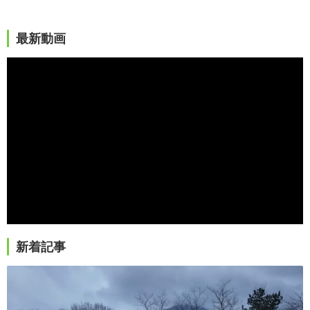
最新動画
新着記事