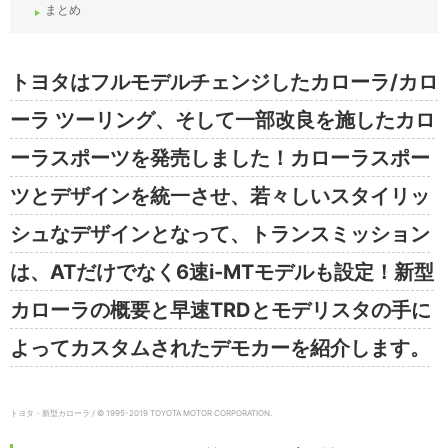
まとめ
トヨタはフルモデルチェンジしたカローラ/カロ
ーラ ツーリング、そして一部改良を施したカロ
ーラスポーツを発売しました！カローラスポー
ツとデザインを統一させ、若々しいスタイリッ
シュなデザインとなって、トランスミッション
は、ATだけでなく6速i-MTモデルも設定！新型
カローラの概要と早速TRDとモデリスタの手に
よってカスタムされたデモカーを紹介します。
トヨタ・新型カローラ / © 1995-2019 TOYOTA MOTOR CORPORATION.