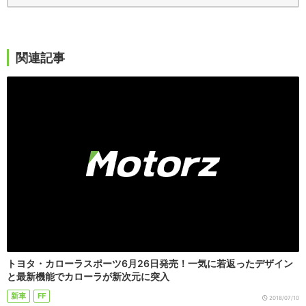
関連記事
トヨタ・カローラスポーツ6月26日発売！一気に若返ったデザイン
と最新機能でカローラが新次元に突入
新車
FF
2018/07/10