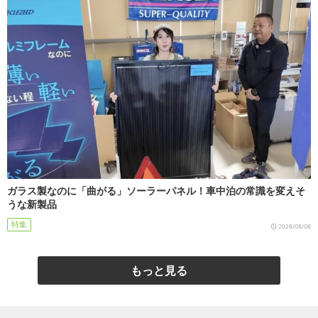
ガラス製なのに「曲がる」ソーラーパネル！車中泊の常識を変えそ
うな新製品
特集
2026/08/06
もっと見る