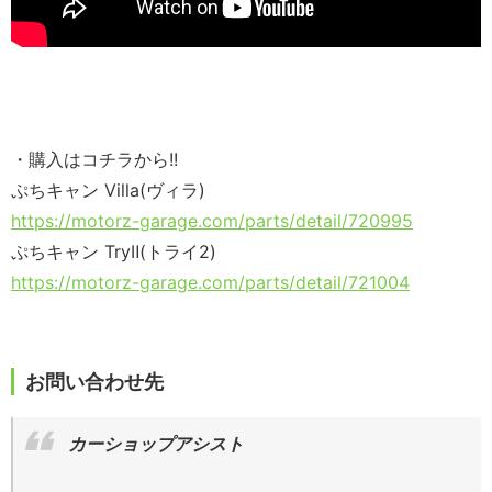
・購入はコチラから!!
ぷちキャン Villa(ヴィラ)
https://motorz-garage.com/parts/detail/720995
ぷちキャン TryⅡ(トライ2)
https://motorz-garage.com/parts/detail/721004
お問い合わせ先
カーショップアシスト