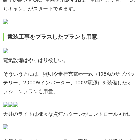
ちキャン」がスタートできます。
電装工事をプラスしたプランも用意。
電気設備はやっぱり欲しい。
そういう方には、照明や走行充電器一式（105Aのサブバッ
テリー、2000Wインバーター、100V電源）を装備したオ
プションプランも用意。
天井のライトは様々な点灯パターンがコントロール可能。