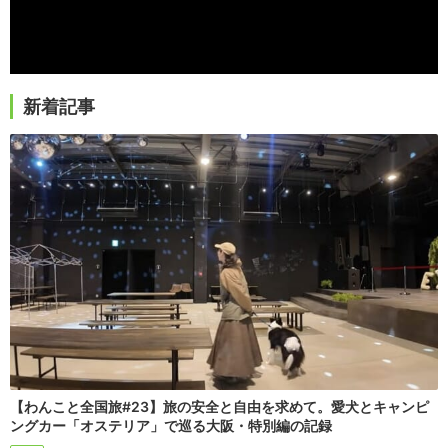
新着記事
【わんこと全国旅#23】旅の安全と自由を求めて。愛犬とキャンピ
ングカー「オステリア」で巡る大阪・特別編の記録