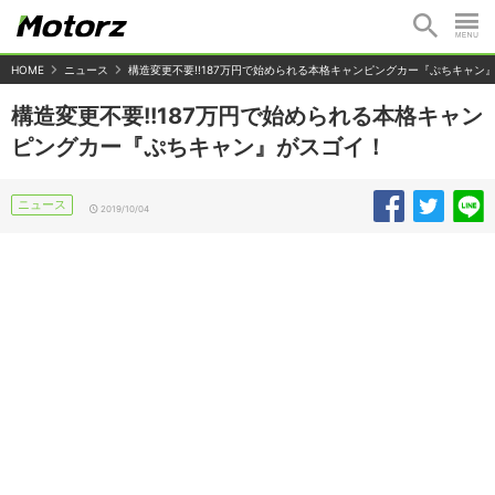
HOME
ニュース
構造変更不要!!187万円で始められる本格キャンピングカー『ぷちキャン
構造変更不要!!187万円で始められる本格キャン
ピングカー『ぷちキャン』がスゴイ！
ニュース
2019/10/04