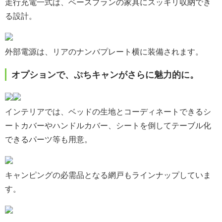
走行充電一式は、ベースプランの家具にスッキリ収納でき
る設計。
外部電源は、リアのナンバプレート横に装備されます。
オプションで、ぷちキャンがさらに魅力的に。
インテリアでは、ベッドの生地とコーディネートできるシ
ートカバーやハンドルカバー、シートを倒してテーブル化
できるパーツ等も用意。
キャンピングの必需品となる網戸もラインナップしていま
す。