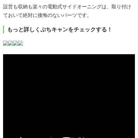
設営も収納も楽々の電動式サイドオーニングは、取り付け
ておいて絶対に後悔のないパーツです。
もっと詳しくぷちキャンをチェックする！