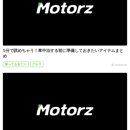
5分で読めちゃう！車中泊する前に準備しておきたいアイテムまと
め
知っておきたい
クルマ
2019/01/21