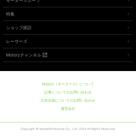
モータースポーツ
特集
ショップ探訪
レーサーズ
Motorzチャンネル
Motorz（モーターズ）について
記事についてのお問い合わせ
広告出稿についてのお問い合わせ
運営会社
Copyright © MarketEnterprise Co., Ltd. 2024 All Rights Reserved.