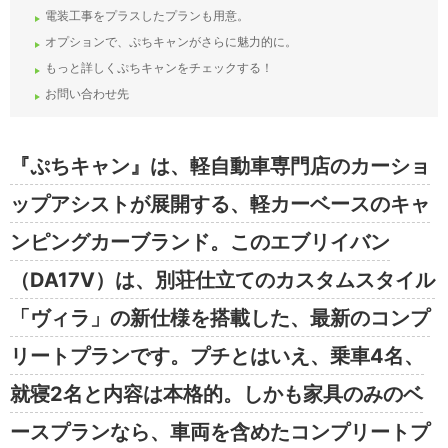
電装工事をプラスしたプランも用意。
オプションで、ぷちキャンがさらに魅力的に。
もっと詳しくぷちキャンをチェックする！
お問い合わせ先
『ぷちキャン』は、軽自動車専門店のカーショ
ップアシストが展開する、軽カーベースのキャ
ンピングカーブランド。このエブリイバン
（DA17V）は、別荘仕立てのカスタムスタイル
「ヴィラ」の新仕様を搭載した、最新のコンプ
リートプランです。プチとはいえ、乗車4名、
就寝2名と内容は本格的。しかも家具のみのベ
ースプランなら、車両を含めたコンプリートプ