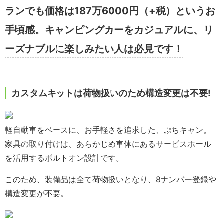
ランでも価格は187万6000円（+税）というお
手頃感。キャンピングカーをカジュアルに、リ
ーズナブルに楽しみたい人は必見です！
カスタムキットは荷物扱いのため構造変更は不要!
軽自動車をベースに、お手軽さを追求した、ぷちキャン。
家具の取り付けは、あらかじめ車体にあるサービスホール
を活用するボルトオン設計です。
このため、装備品は全て荷物扱いとなり、8ナンバー登録や
構造変更が不要。