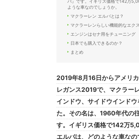
バ』です。イギリス価格で142万5,
ような車なのでしょうか。
マクラーレン エルバとは？
マクラーレンらしい機能的なエク
エンジンはセナ用をチューニング
日本でも購入できるのか？
まとめ
2019年8月16日からアメ
レガンス2019で、マクラ
インドウ、サイドウインドウ
た。その名は、1960年代
す。イギリス価格で142万5
エルバは、どのような車なの