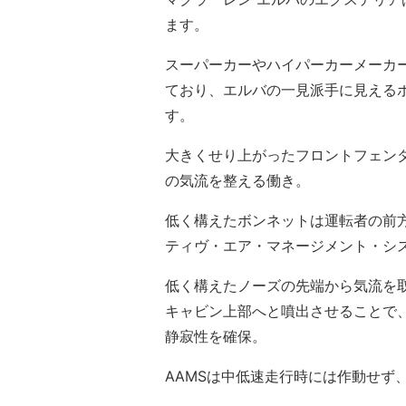
ます。
スーパーカーやハイパーカーメーカ
ており、エルバの一見派手に見える
す。
大きくせり上がったフロントフェン
の気流を整える働き。
低く構えたボンネットは運転者の前
ティヴ・エア・マネージメント・シス
低く構えたノーズの先端から気流を
キャビン上部へと噴出させることで
静寂性を確保。
AAMSは中低速走行時には作動せず