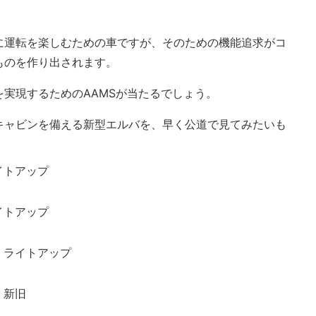
に運転を楽しむための車ですが、そのための機能追求がコ
ものを作り出されます。
実現するためのAAMSが当たるでしょう。
キャビンを備える新型エルバを、早く公道で見てみたいも