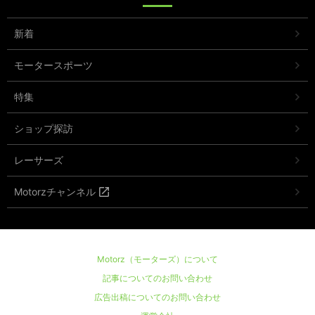
新着
モータースポーツ
特集
ショップ探訪
レーサーズ
Motorzチャンネル
Motorz（モーターズ）について
記事についてのお問い合わせ
広告出稿についてのお問い合わせ