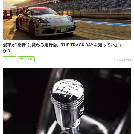
愛車が”相棒”に変わる走行会。THE TRACK DAYを知っています
か？
クルマ
オシャレ
2020/04/04