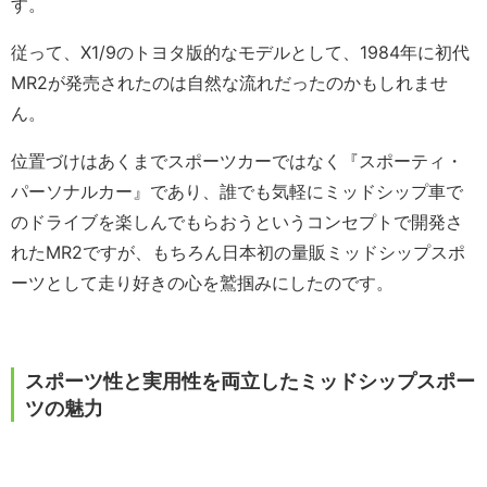
す。
従って、X1/9のトヨタ版的なモデルとして、1984年に初代
MR2が発売されたのは自然な流れだったのかもしれませ
ん。
位置づけはあくまでスポーツカーではなく『スポーティ・
パーソナルカー』であり、誰でも気軽にミッドシップ車で
のドライブを楽しんでもらおうというコンセプトで開発さ
れたMR2ですが、もちろん日本初の量販ミッドシップスポ
ーツとして走り好きの心を鷲掴みにしたのです。
スポーツ性と実用性を両立したミッドシップスポー
ツの魅力