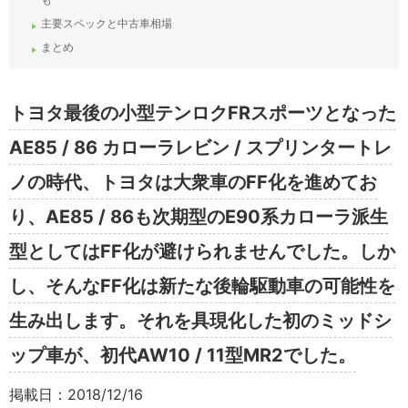
主要スペックと中古車相場
まとめ
トヨタ最後の小型テンロクFRスポーツとなった
AE85 / 86 カローラレビン / スプリンタートレ
ノの時代、トヨタは大衆車のFF化を進めてお
り、AE85 / 86も次期型のE90系カローラ派生
型としてはFF化が避けられませんでした。しか
し、そんなFF化は新たな後輪駆動車の可能性を
生み出します。それを具現化した初のミッドシ
ップ車が、初代AW10 / 11型MR2でした。
掲載日：2018/12/16