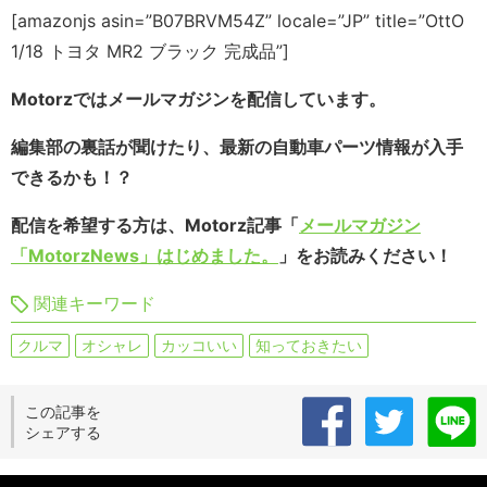
[amazonjs asin=”B07BRVM54Z” locale=”JP” title=”OttO
1/18 トヨタ MR2 ブラック 完成品”]
Motorzではメールマガジンを配信しています。
編集部の裏話が聞けたり、最新の自動車パーツ情報が入手
できるかも！？
配信を希望する方は、Motorz記事「
メールマガジン
「MotorzNews」はじめました。
」をお読みください！
関連キーワード
クルマ
オシャレ
カッコいい
知っておきたい
この記事を
シェアする