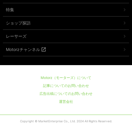
特集
ショップ探訪
レーサーズ
Motorzチャンネル
Motorz（モーターズ）について
記事についてのお問い合わせ
広告出稿についてのお問い合わせ
運営会社
Copyright © MarketEnterprise Co., Ltd. 2024 All Rights Reserved.