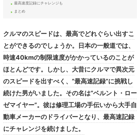
最高速度記録にチャレンジも
まとめ
クルマのスピードは、最高でどれぐらい出すこ
とができるのでしょうか。日本の一般道では、
時速40kmの制限速度がかかっているのことが
ほとんどです。しかし、大昔にクルマで異次元
のスピードを出すべく、”最高速記録”に挑戦し
続けた男がいました。その名は”ベルント・ロー
ゼマイヤー”。彼は修理工場の手伝いから大手自
動車メーカーのドライバーとなり、最高速記録
にチャレンジを続けました。