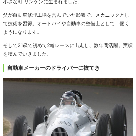
小さな町 リンゲンに生まれました。
父が自動車修理工場を営んでいた影響で、メカニックとし
て技術を習得。オートバイや自動車の整備士として、働く
ようになります。
そして21歳で初めて2輪レースに出走し、数年間活躍。実績
を積んでいきました。
自動車メーカーのドライバーに抜てき