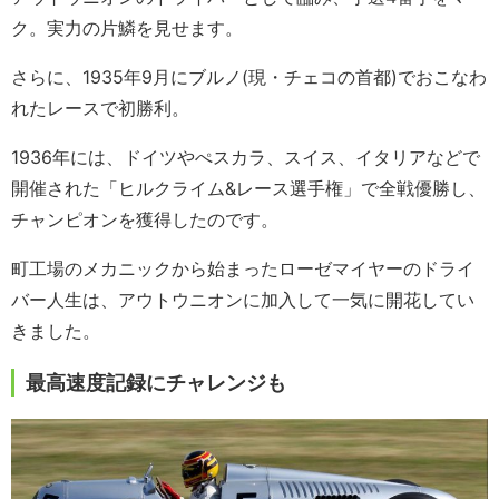
ク。実力の片鱗を見せます。
さらに、1935年9月にブルノ(現・チェコの首都)でおこなわ
れたレースで初勝利。
1936年には、ドイツやぺスカラ、スイス、イタリアなどで
開催された「ヒルクライム&レース選手権」で全戦優勝し、
チャンピオンを獲得したのです。
町工場のメカニックから始まったローゼマイヤーのドライ
バー人生は、アウトウニオンに加入して一気に開花してい
きました。
最高速度記録にチャレンジも