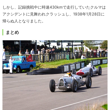
しかし、記録挑戦中に時速430kmで走行していたクルマは
アクシデントに見舞われクラッシュし、1938年1月28日に
帰らぬ人となりました。
まとめ