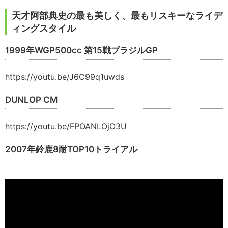
天才阿部典史の最も美しく、最もリスキーなライデ
ィングスタイル
1999年WGP500cc 第15戦ブラジルGP
https://youtu.be/J6C99q1uwds
DUNLOP CM
https://youtu.be/FPOANLOjO3U
2007年鈴鹿8耐TOP10トライアル