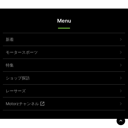
Menu
新着
モータースポーツ
特集
ショップ探訪
レーサーズ
Motorzチャンネル