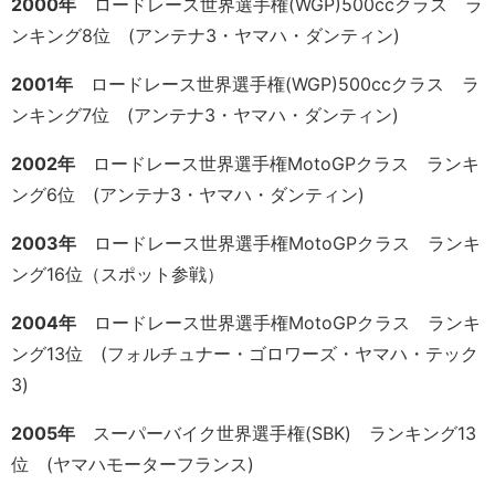
2000年
ロードレース世界選手権(WGP)500ccクラス ラ
ンキング8位 (アンテナ3・ヤマハ・ダンティン)
2001年
ロードレース世界選手権(WGP)500ccクラス ラ
ンキング7位 (アンテナ3・ヤマハ・ダンティン)
2002年
ロードレース世界選手権MotoGPクラス ランキ
ング6位 (アンテナ3・ヤマハ・ダンティン)
2003年
ロードレース世界選手権MotoGPクラス ランキ
ング16位（スポット参戦）
2004年
ロードレース世界選手権MotoGPクラス ランキ
ング13位 (フォルチュナー・ゴロワーズ・ヤマハ・テック
3)
2005年
スーパーバイク世界選手権(SBK) ランキング13
位 (ヤマハモーターフランス)