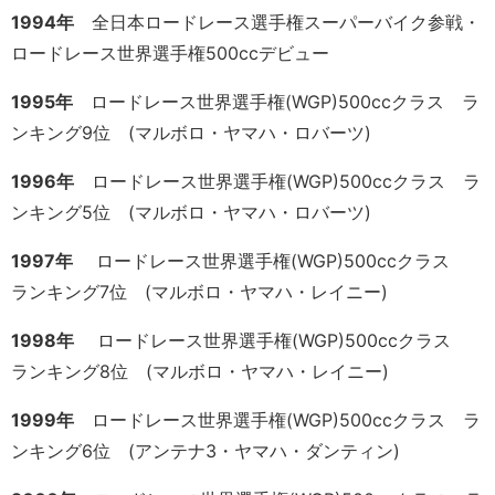
1994年
全日本ロードレース選手権スーパーバイク参戦・
ロードレース世界選手権500ccデビュー
1995年
ロードレース世界選手権(WGP)500ccクラス ラ
ンキング9位 (マルボロ・ヤマハ・ロバーツ)
1996年
ロードレース世界選手権(WGP)500ccクラス
ラ
ンキング5位 (マルボロ・ヤマハ・ロバーツ)
1997年
ロードレース世界選手権(WGP)500ccクラス
ランキング7位 (マルボロ・ヤマハ・レイニー)
1998年
ロードレース世界選手権(WGP)500ccクラス
ランキング8位 (マルボロ・ヤマハ・レイニー)
1999年
ロードレース世界選手権(WGP)500ccクラス ラ
ンキング6位 (アンテナ3・ヤマハ・ダンティン)