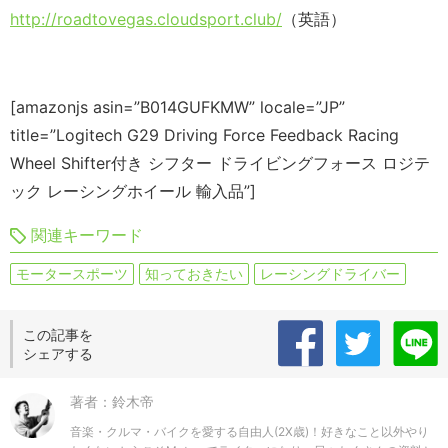
http://roadtovegas.cloudsport.club/
（英語）
[amazonjs asin=”B014GUFKMW” locale=”JP”
title=”Logitech G29 Driving Force Feedback Racing
Wheel Shifter付き シフター ドライビングフォース ロジテ
ック レーシングホイール 輸入品”]
関連キーワード
モータースポーツ
知っておきたい
レーシングドライバー
この記事を
シェアする
著者：鈴木帝
音楽・クルマ・バイクを愛する自由人(2X歳)！好きなこと以外やり