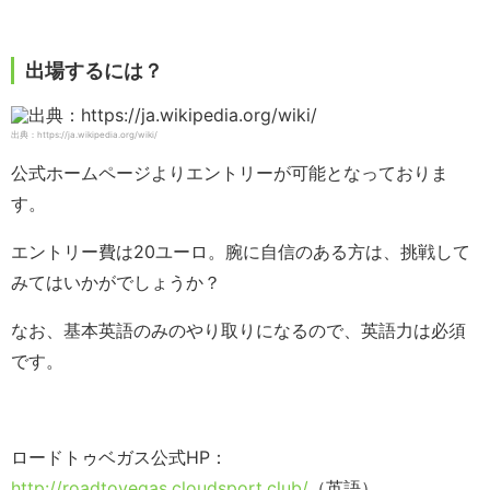
出場するには？
出典：https://ja.wikipedia.org/wiki/
公式ホームページよりエントリーが可能となっておりま
す。
エントリー費は20ユーロ。腕に自信のある方は、挑戦して
みてはいかがでしょうか？
なお、基本英語のみのやり取りになるので、英語力は必須
です。
ロードトゥベガス公式HP：
http://roadtovegas.cloudsport.club/
（英語）