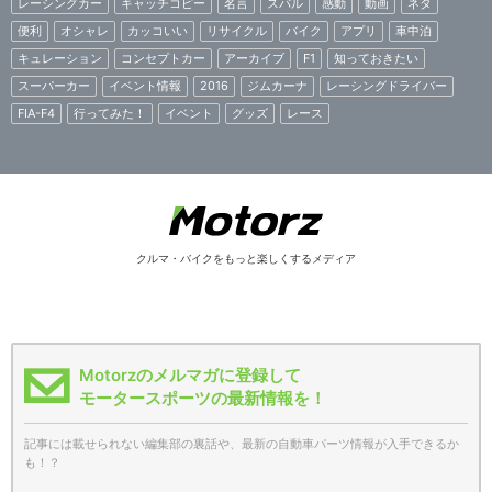
レーシングカー
キャッチコピー
名言
スバル
感動
動画
ネタ
便利
オシャレ
カッコいい
リサイクル
バイク
アプリ
車中泊
キュレーション
コンセプトカー
アーカイブ
F1
知っておきたい
スーパーカー
イベント情報
2016
ジムカーナ
レーシングドライバー
FIA-F4
行ってみた！
イベント
グッズ
レース
クルマ・バイクをもっと楽しくするメディア
Motorzのメルマガに登録して
モータースポーツの最新情報を！
記事には載せられない編集部の裏話や、最新の自動車パーツ情報が入手できるか
も！？