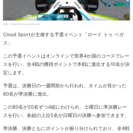
出典：https://www.youtube.com
Cloud Sportが主催する予選イベント「ロード トゥ ベガ
ス」
この予選イベントはオンラインで世界4か国のコースでレー
スを行い、全4戦の獲得ポイントで本戦に進出する10名が決
定します。
予選は、決勝日の一週間前から行われ、タイムが良かった
80名が準決勝に進出。
この80名が20名ずつ4組にわけられ、土曜日に準決勝レー
スを行い、各組の上位5名が日曜日の決勝へ参加できます。
準決勝、決勝ともにポイントが振り分けられており、全4戦