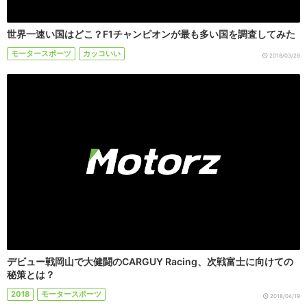
世界一速い国はどこ？F1チャンピオンが最も多い国を調査してみた
モータースポーツ
カッコいい
2018/03/28
デビュー戦岡山で大健闘のCARGUY Racing、次戦富士に向けての
秘策とは？
2018
モータースポーツ
2018/04/19