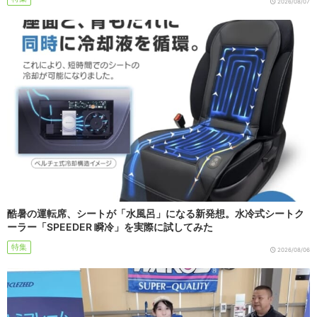
2026/08/07
酷暑の運転席、シートが「水風呂」になる新発想。水冷式シートク
ーラー「SPEEDER 瞬冷」を実際に試してみた
特集
2026/08/06