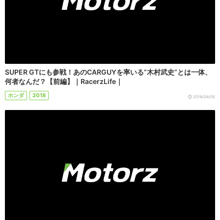
SUPER GTにも参戦！あのCARGUYを率いる”木村武史”とは一体、
何者なんだ？【前編】｜RacerzLife｜
ホンダ
2018
2018/04/05