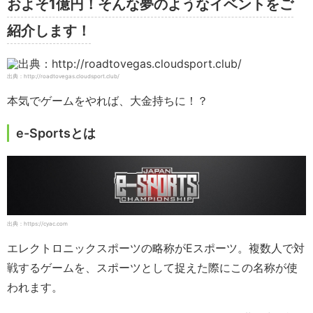
およそ1億円！そんな夢のようなイベントをご
紹介します！
出典：http://roadtovegas.cloudsport.club/
本気でゲームをやれば、大金持ちに！？
e-Sportsとは
出典：https://cyac.com
エレクトロニックスポーツの略称がEスポーツ。複数人で対
戦するゲームを、スポーツとして捉えた際にこの名称が使
われます。