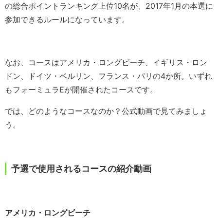
の総合ポイントランキング上位10名が、2017年1月の本選に
参加できるルールになっています。
なお、コースはアメリカ・ロングビーチ、イギリス・ロン
ドン、ドイツ・ベルリン、フランス・パリの4か所。いずれ
もフォーミュラEが開催されたコースです。
では、どのようなコースなのか？公式動画で見てみましょ
う。
予選で使用されるコースの紹介動画
アメリカ・ロングビーチ