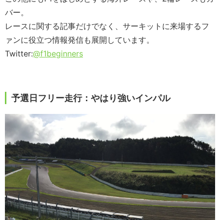
バー。
レースに関する記事だけでなく、サーキットに来場するフ
ァンに役立つ情報発信も展開しています。
Twitter:
@f1beginners
予選日フリー走行：やはり強いインパル