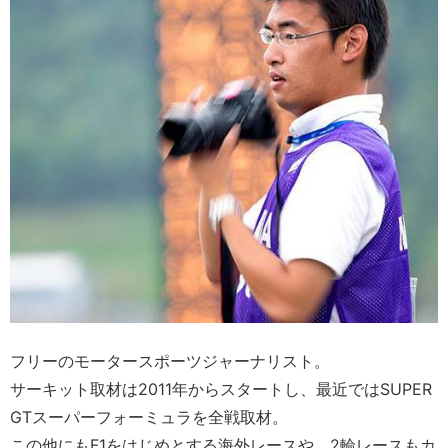
フリーのモータースポーツジャーナリスト。
サーキット取材は2011年からスタートし、最近ではSUPER
GTスーパーフォーミュラを全戦取材。
この他にもF1をはじめとする海外レースや、2輪レースもカ