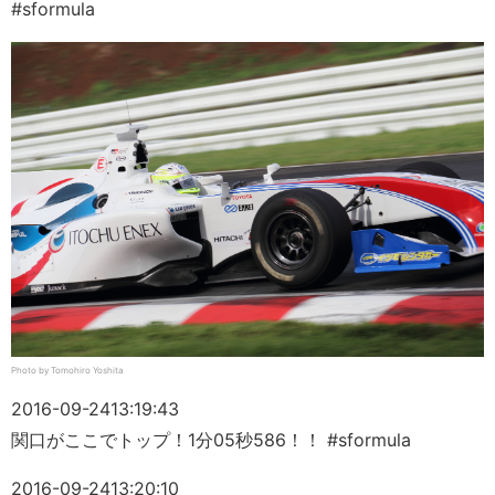
#sformula
Photo by Tomohiro Yoshita
2016-09-24
13:19:43
関口がここでトップ！1分05秒586！！ #sformula
2016-09-24
13:20:10