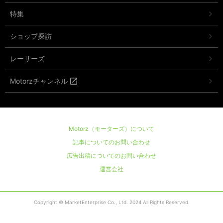
特集
ショップ探訪
レーサーズ
Motorzチャンネル
Motorz（モーターズ）について
記事についてのお問い合わせ
広告出稿についてのお問い合わせ
運営会社
Copyright © MarketEnterprise Co., Ltd. 2024 All Rights Reserved.