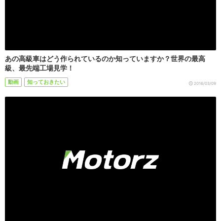
あの高級車はどう作られているのか知っていますか？世界の最高
級、最先端工場見学！
動画
知っておきたい
2016/03/09