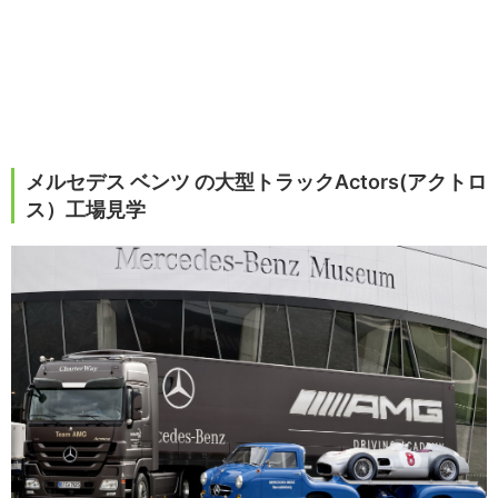
メルセデス ベンツ の大型トラックActors(アクトロ
ス）工場見学