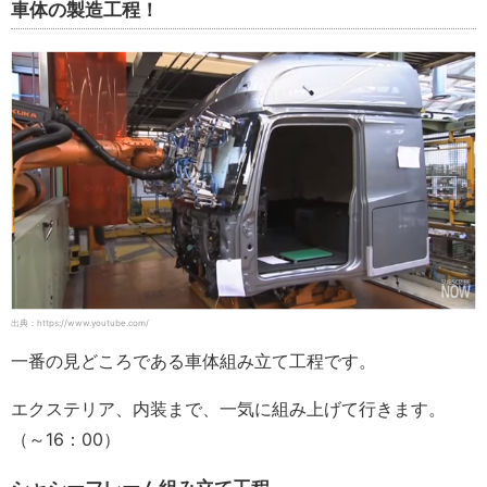
車体の製造工程！
出典：https://www.youtube.com/
一番の見どころである車体組み立て工程です。
エクステリア、内装まで、一気に組み上げて行きます。
（～16：00）