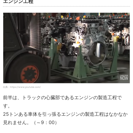
エンジン工程
出典：https://www.youtube.com/
前半は、トラックの心臓部であるエンジンの製造工程で
す。
25トンある車体を引っ張るエンジンの製造工程はなかなか
見れません。（～9：00）