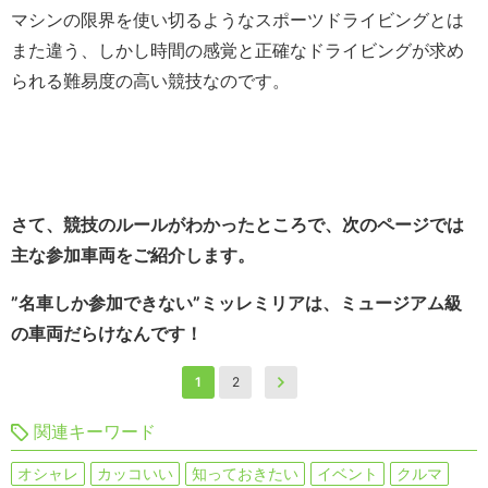
マシンの限界を使い切るようなスポーツドライビングとは
また違う、しかし時間の感覚と正確なドライビングが求め
られる難易度の高い競技なのです。
さて、競技のルールがわかったところで、次のページでは
主な参加車両をご紹介します。
”名車しか参加できない”ミッレミリアは、ミュージアム級
の車両だらけなんです！
1
2
関連キーワード
オシャレ
カッコいい
知っておきたい
イベント
クルマ