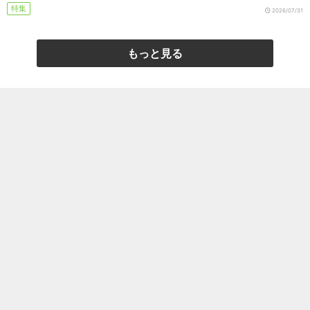
特集
2026/07/31
もっと見る