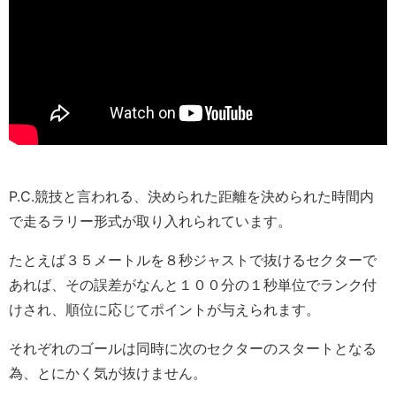
P.C.競技と言われる、決められた距離を決められた時間内
で走るラリー形式が取り入れられています。
たとえば３５メートルを８秒ジャストで抜けるセクターで
あれば、その誤差がなんと１００分の１秒単位でランク付
けされ、順位に応じてポイントが与えられます。
それぞれのゴールは同時に次のセクターのスタートとなる
為、とにかく気が抜けません。