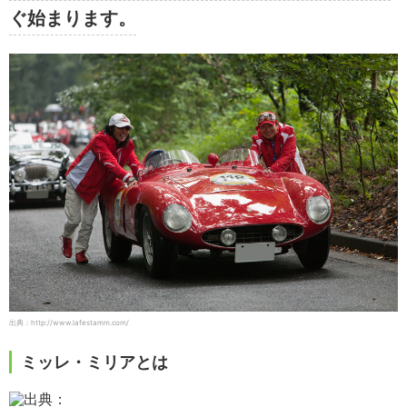
ぐ始まります。
出典：http://www.lafestamm.com/
ミッレ・ミリアとは