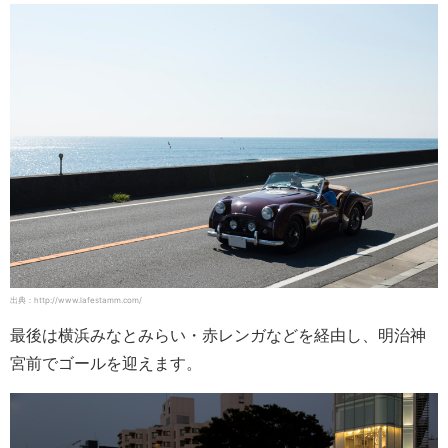
出典：http://www.lafestamm.com/
最後は横浜みなとみらい・赤レンガなどを経由し、明治神
宮前でゴールを迎えます。