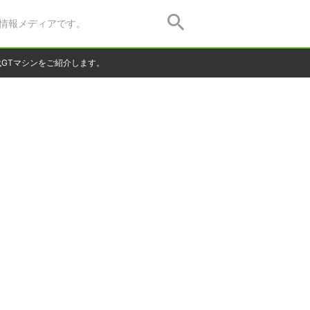
情報メディアです。
GTマシンをご紹介します。