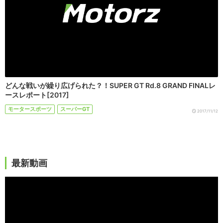
どんな戦いが繰り広げられた？！SUPER GT Rd.8 GRAND FINALレ
ースレポート[2017]
モータースポーツ
スーパーGT
2017/11/12
最新動画