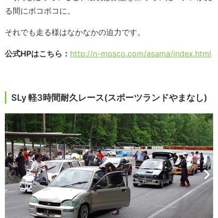
る間にボコボコに。
それでも走る様はなかなかの迫力です。
公式HPはこちら：
http://n-mosco.com/asama/index.html
SLy 軽3時間耐久レース(スポーツランドやまなし)