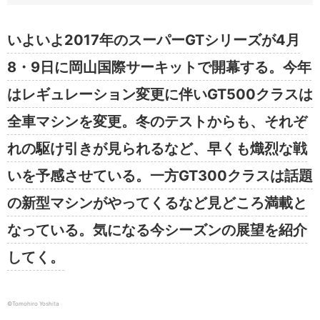
いよいよ2017年のスーパーGTシリーズが4月
8・9日に岡山国際サーキットで開幕する。今年
はレギュレーション変更に伴いGT500クラスは
全車マシンを変更。冬のテストからも、それぞ
れの駆け引きが見られるなど、早くも熾烈な戦
いを予感させている。一方GT300クラスは話題
の新型マシンがやってくるなど見どころ満載と
なっている。気になる今シーズンの展望を紹介
してく。
©︎Tomohiro Yoshita