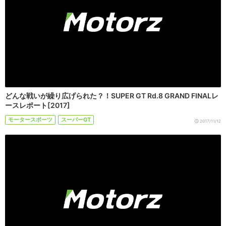
どんな戦いが繰り広げられた？！SUPER GT Rd.8 GRAND FINALレ
ースレポート[2017]
モータースポーツ
スーパーGT
2017/11/12