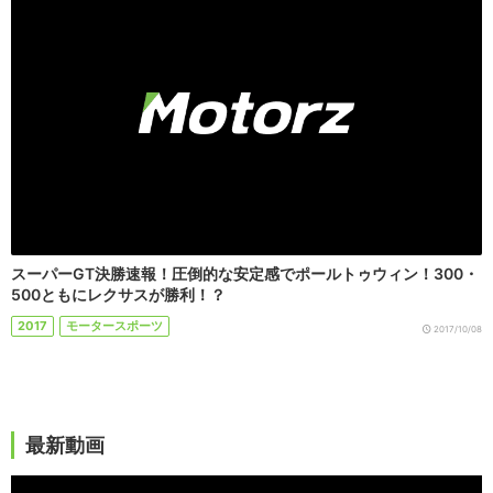
スーパーGT決勝速報！圧倒的な安定感でポールトゥウィン！300・
500ともにレクサスが勝利！？
2017
モータースポーツ
2017/10/08
最新動画