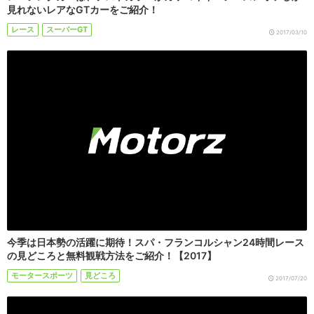
見れないレアなGTカーをご紹介！
レース
スーパーGT
2017/03/10
今季は日本勢の活躍に期待！スパ・フランコルシャン24時間レース
の見どころと無料観戦方法をご紹介！【2017】
モータースポーツ
見どころ
2017/07/20