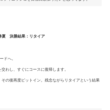
岡崎静夏 決勝結果：リタイア
ロードへ。
を交わし、すぐにコースに復帰します。
、その後再度ピットイン。残念ながらリタイアという結果