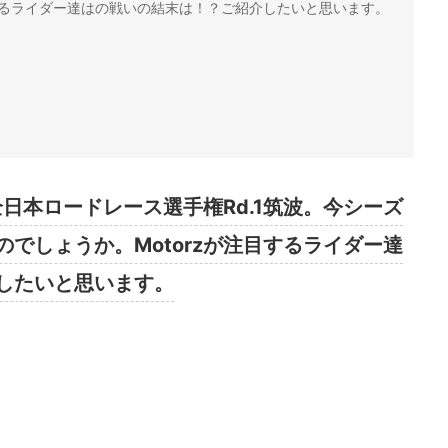
目するライダー達はの戦いの結末は！？ご紹介したいと思います。
全日本ロードレース選手権Rd.1筑波。今シーズ
でしょうか。Motorzが注目するライダー達
したいと思います。
ス